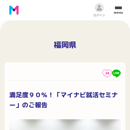
menu
ログイン
福岡県
14
満足度９０％！「マイナビ就活セミナ
ー」のご報告