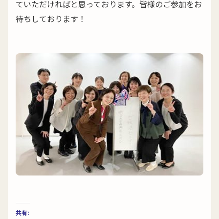
ていただければと思っております。皆様のご参加をお
待ちしております！
共有: