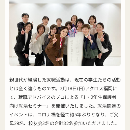
親世代が経験した就職活動は、現在の学生たちの活動
とは全く違うものです。2月18日(日)アクロス福岡に
て、就職アドバイスのプロによる「1・2年生保護者
向け就活セミナー」を開催いたしました。就活関連の
イベントは、コロナ禍を経て約5年ぶりとなり、ご父
母29名、校友会3名の合計32名参加いただきました。