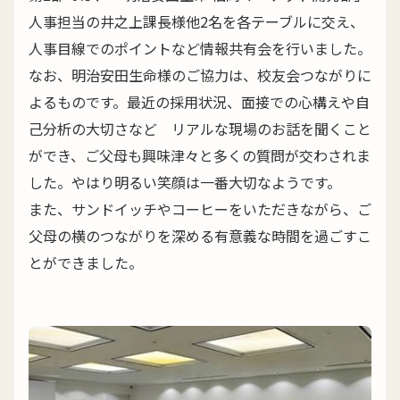
人事担当の井之上課長様他2名を各テーブルに交え、
人事目線でのポイントなど情報共有会を行いました。
なお、明治安田生命様のご協力は、校友会つながりに
よるものです。最近の採用状況、面接での心構えや自
己分析の大切さなど リアルな現場のお話を聞くこと
ができ、ご父母も興味津々と多くの質問が交わされま
した。やはり明るい笑顔は一番大切なようです。
また、サンドイッチやコーヒーをいただきながら、ご
父母の横のつながりを深める有意義な時間を過ごすこ
とができました。