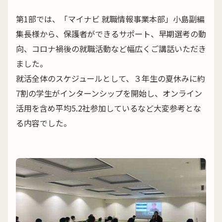
第1部では、「マイナビ 就職情報事業本部」小島副編
集長様から、保護者ができるサポート、早期選考の動
向、コロナ禍後の就職活動など幅広くご講話いただき
ました。
就活全体のスケジュールとして、３年生の夏休みに約
7割の学生がインターンシップを開始し、オンライン
活用を含め平均5.2社参加しているなど大変参考とな
る内容でした。