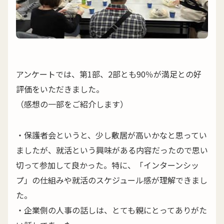
アンケートでは、第1部、2部とも90％が満足との好
評価をいただきました。
（感想の一部をご紹介します）
・保護者会というと、少し敷居が高いかなと思ってい
ましたが、就活という興味がある内容だったので思い
切って参加して良かった。特に、「インターンシッ
プ」の仕組みや就活のスケジュール感が理解できまし
た。
・企業側の人事の話しは、とても親にとってありがた