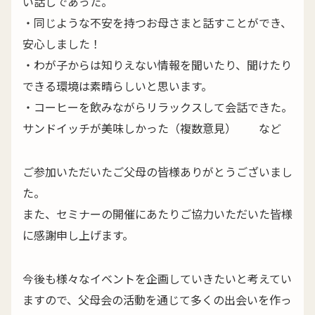
い話しであった。
・同じような不安を持つお母さまと話すことができ、
安心しました！
・わが子からは知りえない情報を聞いたり、聞けたり
できる環境は素晴らしいと思います。
・コーヒーを飲みながらリラックスして会話できた。
サンドイッチが美味しかった（複数意見） など
ご参加いただいたご父母の皆様ありがとうございまし
た。
また、セミナーの開催にあたりご協力いただいた皆様
に感謝申し上げます。
今後も様々なイベントを企画していきたいと考えてい
ますので、父母会の活動を通じて多くの出会いを作っ