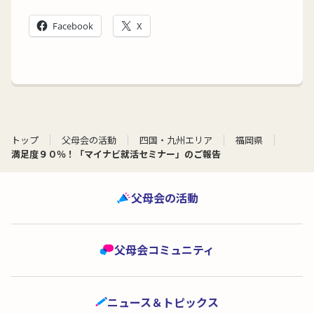
Facebook
X
トップ
父母会の活動
四国・九州エリア
福岡県
満足度９０％！「マイナビ就活セミナー」のご報告
父母会の活動
父母会コミュニティ
ニュース＆トピックス