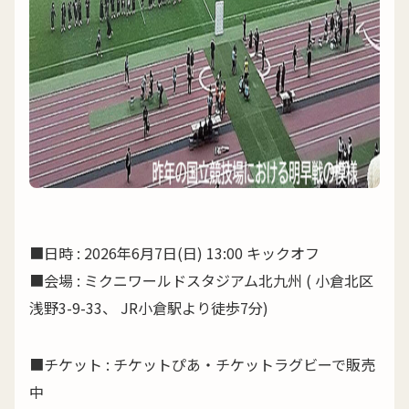
■日時 : 2026年6月7日(日) 13:00 キックオフ
■会場 : ミクニワールドスタジアム北九州 ( 小倉北区
浅野3-9-33、 JR小倉駅より徒歩7分)
■チケット : チケットぴあ・チケットラグビーで販売
中