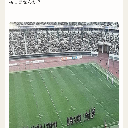
援しませんか？