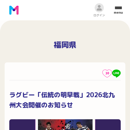
menu
ログイン
福岡県
10
ラグビー「伝統の明早戦」2026北九
州大会開催のお知らせ