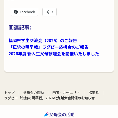
Facebook
X
関連記事:
福岡県学生交流会（2025）のご報告
「伝統の明早戦」ラグビー応援会のご報告
2026年度 新入生父母歓迎会を開催いたしました
トップ
父母会の活動
四国・九州エリア
福岡県
ラグビー「伝統の明早戦」2026北九州大会開催のお知らせ
父母会の活動