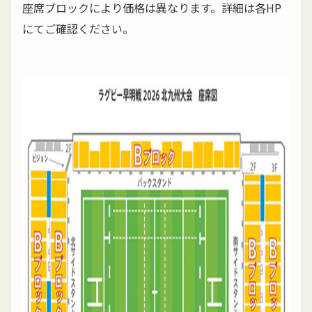
座席ブロックにより価格は異なります。詳細は各HP
にてご確認ください。