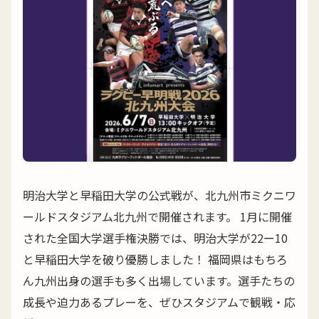
明治大学と早稲田大学の公式戦が、北九州市ミクニワ
ールドスタジアム北九州で開催されます。 1月に開催
された全国大学選手権決勝では、明治大学が22ー10
と早稲田大学を破り優勝しました！ 福岡県はもちろ
ん九州出身の選手も多く出場しています。選手たちの
成長や迫力あるプレーを、ぜひスタジアムで観戦・応