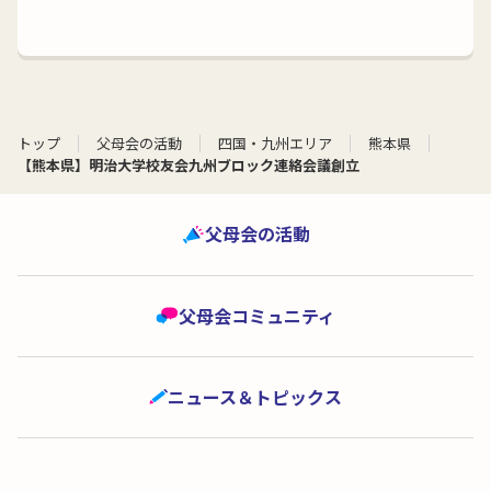
トップ
父母会の活動
四国・九州エリア
熊本県
【熊本県】明治大学校友会九州ブロック連絡会議創立
父母会の活動
父母会コミュニティ
ニュース＆トピックス