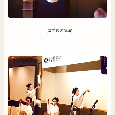
土屋学長の講演