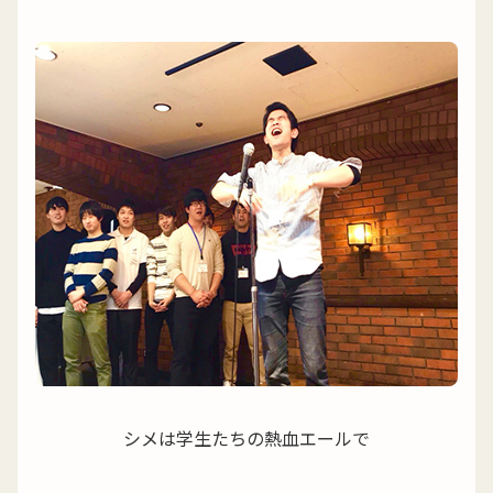
シメは学生たちの熱血エールで