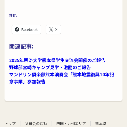
共有:
Facebook
X
関連記事:
2025年明治大学熊本県学生交流会開催のご報告
野球部宮崎キャンプ見学・激励のご報告
マンドリン倶楽部熊本演奏会「熊本地震復興10年記
念事業」参加報告
トップ
父母会の活動
四国・九州エリア
熊本県