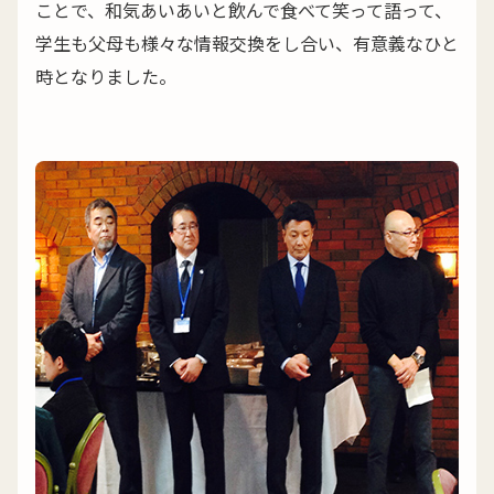
ことで、和気あいあいと飲んで食べて笑って語って、
学生も父母も様々な情報交換をし合い、有意義なひと
時となりました。