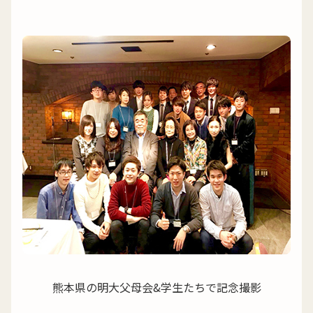
熊本県の明大父母会&学生たちで記念撮影