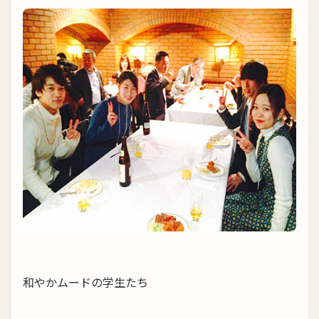
和やかムードの学生たち