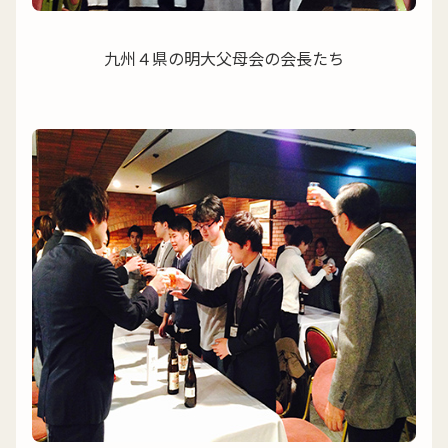
九州４県の明大父母会の会長たち