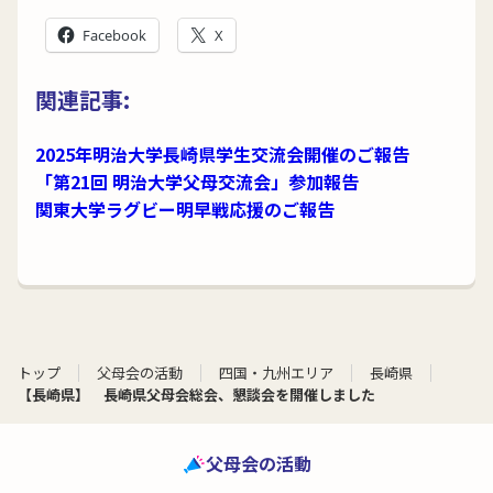
Facebook
X
関連記事:
2025年明治大学長崎県学生交流会開催のご報告
「第21回 明治大学父母交流会」参加報告
関東大学ラグビー明早戦応援のご報告
トップ
父母会の活動
四国・九州エリア
長崎県
【長崎県】 長崎県父母会総会、懇談会を開催しました
父母会の活動