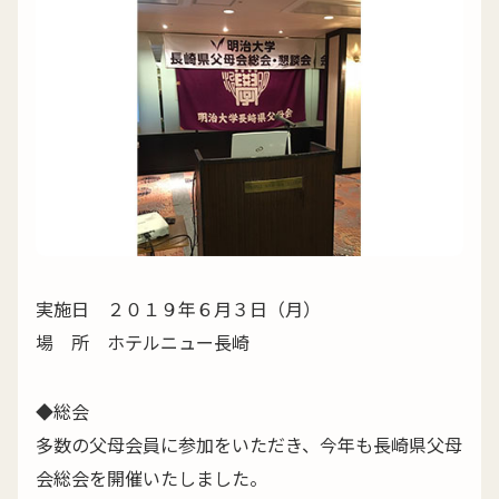
実施日 ２０１９年６月３日（月）
場 所 ホテルニュー長崎
◆総会
多数の父母会員に参加をいただき、今年も長崎県父母
会総会を開催いたしました。