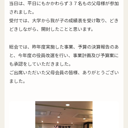
当日は、平日にもかかわらず３７名もの父母様が参加
されました。
受付では、大学から我が子の成績表を受け取り、どき
どきしながら、開封したことと思います。
総会では、昨年度実施した事業、予算の決算報告のあ
と、今年度の役員改選を行い、事業計画及び予算案に
も承認をしていただきました。
ご出席いただいた父母会員の皆様、ありがとうござい
ました。