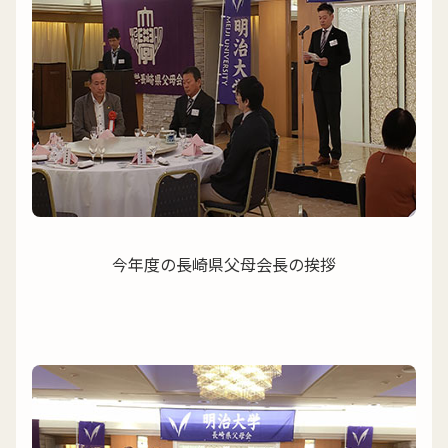
今年度の長崎県父母会長の挨拶