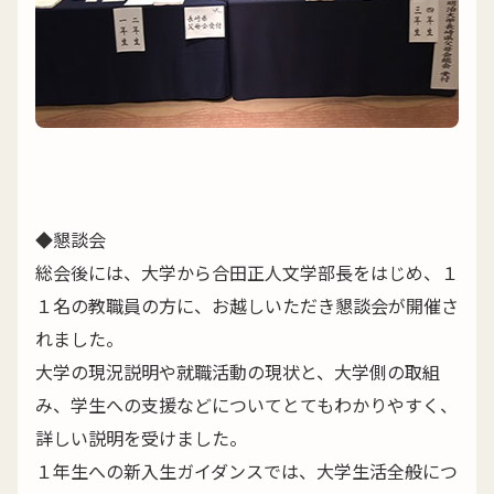
◆懇談会
総会後には、大学から合田正人文学部長をはじめ、１
１名の教職員の方に、お越しいただき懇談会が開催さ
れました。
大学の現況説明や就職活動の現状と、大学側の取組
み、学生への支援などについてとてもわかりやすく、
詳しい説明を受けました。
１年生への新入生ガイダンスでは、大学生活全般につ