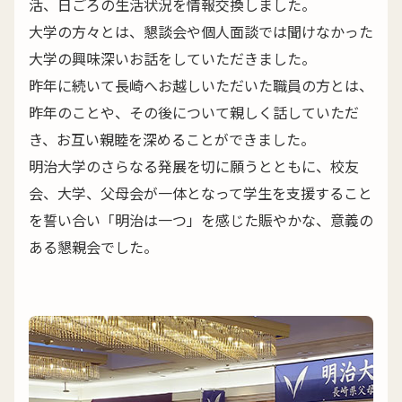
活、日ごろの生活状況を情報交換しました。
大学の方々とは、懇談会や個人面談では聞けなかった
大学の興味深いお話をしていただきました。
昨年に続いて長崎へお越しいただいた職員の方とは、
昨年のことや、その後について親しく話していただ
き、お互い親睦を深めることができました。
明治大学のさらなる発展を切に願うとともに、校友
会、大学、父母会が一体となって学生を支援すること
を誓い合い「明治は一つ」を感じた賑やかな、意義の
ある懇親会でした。