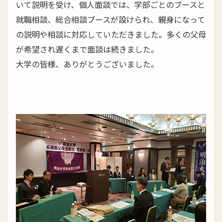
いて説明を受け、個人面談では、学部ごとのブースと
就職相談、総合相談ブースが設けられ、親身になって
の説明や相談に対応していただきました。多くの父母
が希望され遅くまで面談は続きました。
大学の皆様、ありがとうございました。