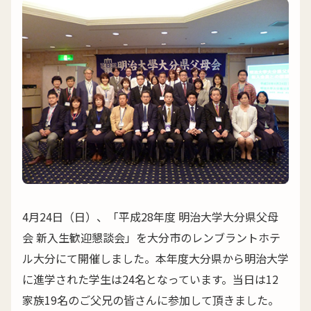
4月24日（日）、「平成28年度 明治大学大分県父母
会 新入生歓迎懇談会」を大分市のレンブラントホテ
ル大分にて開催しました。本年度大分県から明治大学
に進学された学生は24名となっています。当日は12
家族19名のご父兄の皆さんに参加して頂きました。