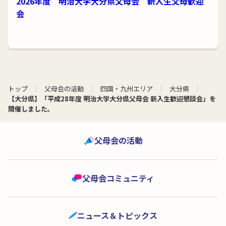
2026年度 明治大学大分県父母会 新入生父母歓迎
会
トップ
父母会の活動
四国・九州エリア
大分県
【大分県】「平成28年度 明治大学大分県父母会 新入生歓迎懇談会」を
開催しました。
父母会の活動
父母会コミュニティ
ニュース＆トピックス