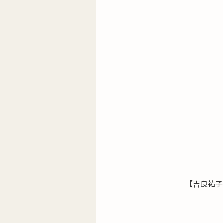
【吉良祐子