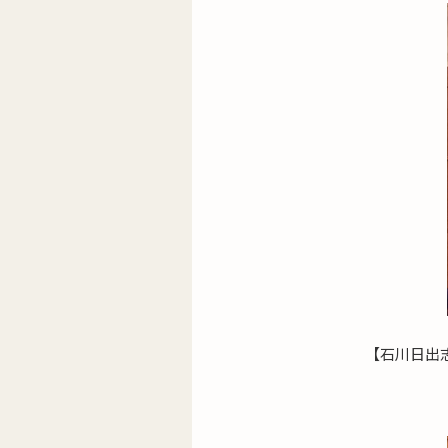
【石川日出