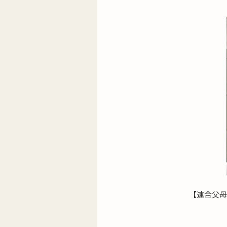
【連合父母