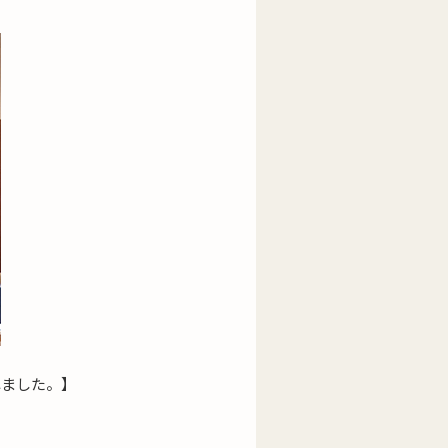
れました。】