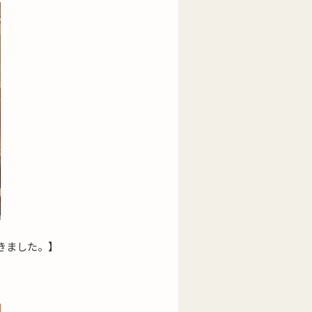
きました。】