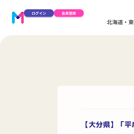
ログイン
会員登録
北海道・東
【大分県】「平