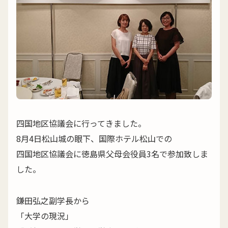
四国地区協議会に行ってきました。
8月4日松山城の眼下、国際ホテル松山での
四国地区協議会に徳島県父母会役員3名で参加致しま
した。
鎌田弘之副学長から
「大学の現況」