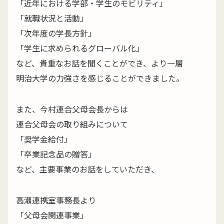
「近年における学部・学生のモビリティ」
「就職状況と活動」
「次年度の学長方針」
「学生に求められるグローバル化」
など、貴重なお話を聞くことができ、より一層
明治大学の力強さを感じることができました。
また、今村連合父母会長からは
連合父母会の取り組みについて
「奨学金給付」
「卒業記念品の贈答」
など、主要事業のお話をしていただき、
高瀬連携室事務長より
「父母会関連事業」