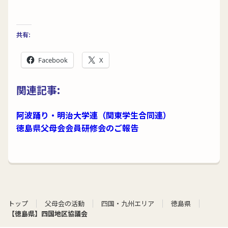
共有:
Facebook
X
関連記事:
阿波踊り・明治大学連（関東学生合同連）
徳島県父母会会員研修会のご報告
トップ
父母会の活動
四国・九州エリア
徳島県
【徳島県】四国地区協議会