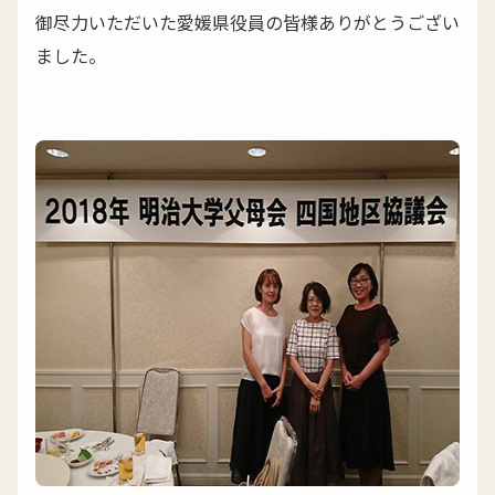
御尽力いただいた愛媛県役員の皆様ありがとうござい
ました。