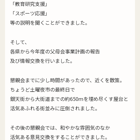
「教育研究支援」
「スポーツ応援」
等の説明を聞くことができました。
そして、
各県から今年度の父母会事業計画の報告
及び情報交換を行いました。
懇親会までに少し時間があったので、近くを散策。
ちょうど土曜夜市の最終日で
銀天街から大街道までの約650ｍを埋め尽くす屋台と
活気あふれる街並みに圧倒されました。
その後の懇親会では、和やかな雰囲気のなか
活気ある意見交換をすることができました。