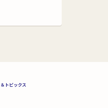
ス＆トピックス