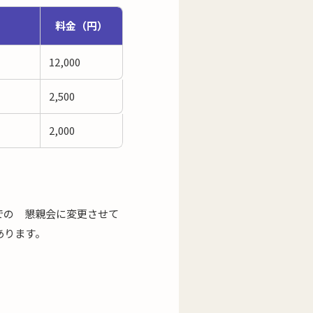
料金（円）
12,000
2,500
2,000
での 懇親会に変更させて
あります。