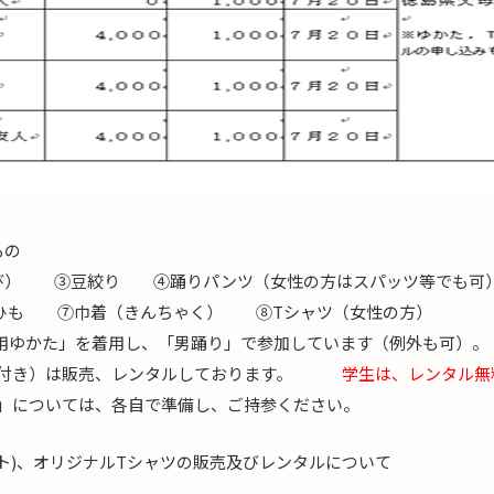
もの
） ③豆絞り ④踊りパンツ（女性の方はスパッツ等でも可
ひも ⑦巾着（きんちゃく） ⑧Tシャツ（女性の方）
性用ゆかた」を着用し、「男踊り」で参加しています（例外も可）。
絞り付き）は販売、レンタルしております。
学生は、レンタル無
も」については、各自で準備し、ご持参ください。
ト)、オリジナルTシャツの販売及びレンタルについて