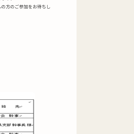
んの方のご参加をお待ちし