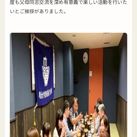
度も父母同志交流を深め有意義で楽しい活動を行いた
いとご挨拶がありました。