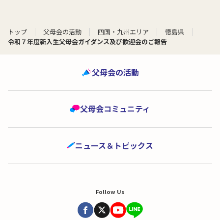
トップ
父母会の活動
四国・九州エリア
徳島県
令和７年度新入生父母会ガイダンス及び歓迎会のご報告
父母会の活動
父母会コミュニティ
ニュース＆トピックス
Follow Us