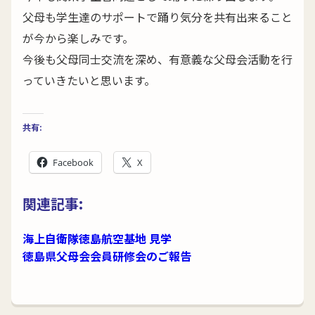
父母も学生達のサポートで踊り気分を共有出来ること
が今から楽しみです。
今後も父母同士交流を深め、有意義な父母会活動を行
っていきたいと思います。
共有:
Facebook
X
関連記事:
海上自衛隊徳島航空基地 見学
徳島県父母会会員研修会のご報告