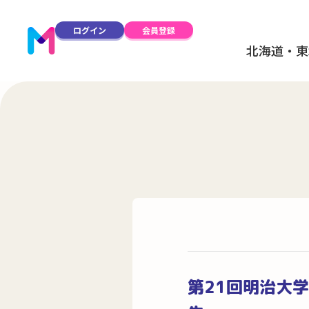
ログイン
会員登録
北海道・東
第21回明治大