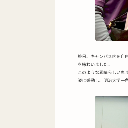
終日、キャンパス内を自
を味わいました。
このような素晴らしい恵
姿に感動し、明治大学一