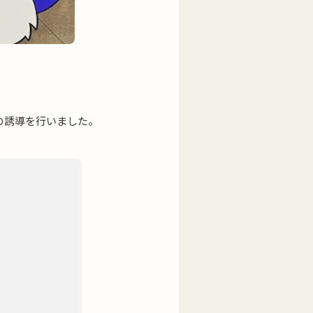
の誘導を行いました。