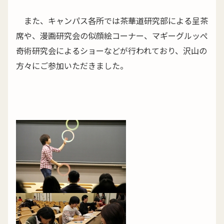
また、キャンパス各所では茶華道研究部による呈茶
席や、漫画研究会の似顔絵コーナー、マギーグルッぺ
奇術研究会によるショーなどが行われており、沢山の
方々にご参加いただきました。