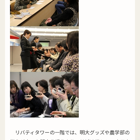
リバティタワーの一階では、明大グッズや農学部の