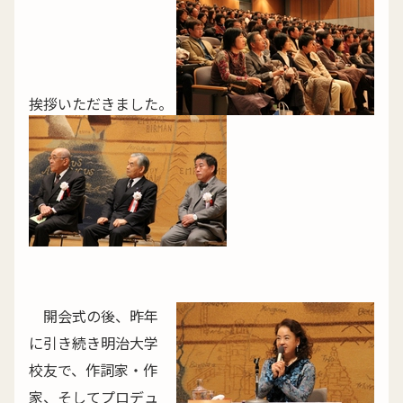
挨拶いただきました。
開会式の後、昨年
に引き続き明治大学
校友で、作詞家・作
家、そしてプロデュ