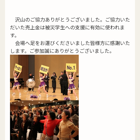
沢山のご協力ありがとうございました。ご協力いた
だいた売上金は被災学生への支援に有効に使われま
す。
会場へ足をお運びくださいました皆様方に感謝いた
します。ご参加誠にありがとうございました。