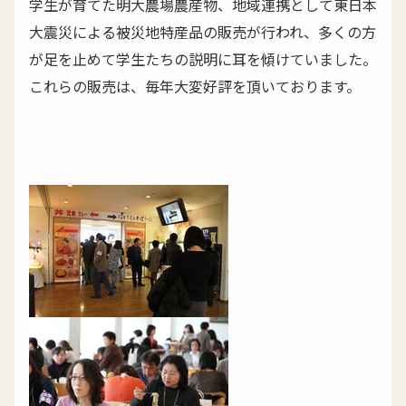
学生が育てた明大農場農産物、地域連携として東日本
大震災による被災地特産品の販売が行われ、多くの方
が足を止めて学生たちの説明に耳を傾けていました。
これらの販売は、毎年大変好評を頂いております。