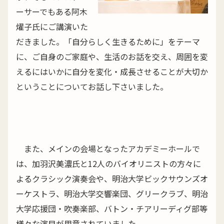
ーサーでもある阿木
燿子氏にご講演いた
だきました。「自分らしく生きるために」をテーマ
に、ご自身のご家庭や、生活のお話を交え、周囲を変
えるにはいかに自分を変化・成長させることが大切か
ということについてお話し下さいました。
また、メインの会場となったアカデミーホールで
は、加羽沢美濃氏と12人のバイオリニストの方々に
よるクラシック演奏会や、明治大学ビックサウンズオ
ーケストラ、明治大学交響楽団、グリークラブ、明治
大学応援団・吹奏楽部、バトン・チアリーディグ部等
様々な演目が用意されていました。