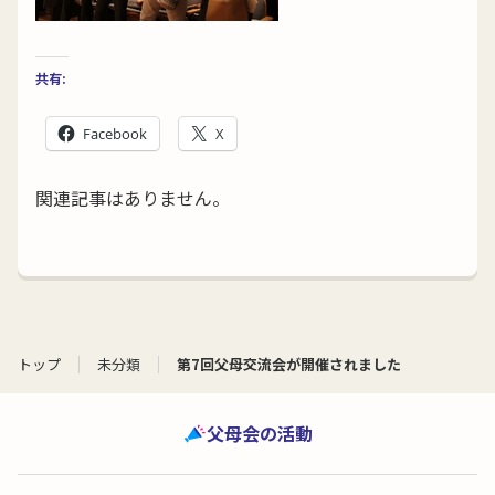
共有:
Facebook
X
関連記事はありません。
トップ
未分類
第7回父母交流会が開催されました
父母会の活動