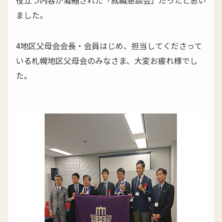
役立つ内容が凝縮された「就職懇談会」だったと思い
ました。
4地区父母会会長・会員はじめ、担当してくださって
いる札幌地区父母会のみなさま、大変お疲れ様でし
た。