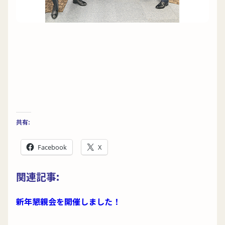
共有:
Facebook
X
関連記事:
新年懇親会を開催しました！