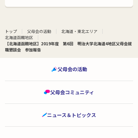
トップ
父母会の活動
北海道・東北エリア
北海道函館地区
【北海道函館地区】2019年度 第6回 明治大学北海道4地区父母会就
職懇談会 参加報告
父母会の活動
父母会コミュニティ
ニュース＆トピックス