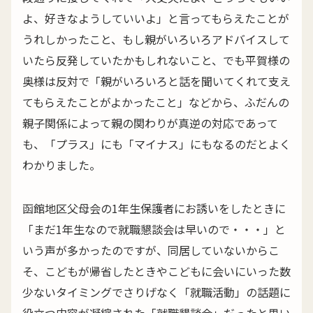
よ、好きなようしていいよ」と言ってもらえたことが
うれしかったこと、もし親がいろいろアドバイスして
いたら反発していたかもしれないこと、でも平賀様の
奥様は反対で「親がいろいろと話を聞いてくれて支え
てもらえたことがよかったこと」などから、ふだんの
親子関係によって親の関わりが真逆の対応であって
も、「プラス」にも「マイナス」にもなるのだとよく
わかりました。
函館地区父母会の1年生保護者にお誘いをしたときに
「まだ1年生なので就職懇談会は早いので・・・」と
いう声が多かったのですが、同居していないからこ
そ、こどもが帰省したときやこどもに会いにいった数
少ないタイミングでさりげなく「就職活動」の話題に