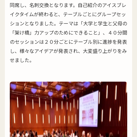
同席し、名刺交換となります。自己紹介のアイスブレ
イクタイムが終わると、テーブルごとにグループセッ
ションとなりました。テーマは「大学と学生と父母の
「架け橋」力アップのためにできること」、４０分間
のセッションは２０分ごとにテーブル別に進捗を発表
し、様々なアイデアが発表され、大変盛り上がりをみ
せました。