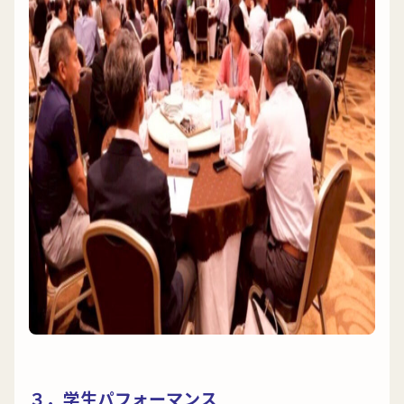
３．学生パフォーマンス