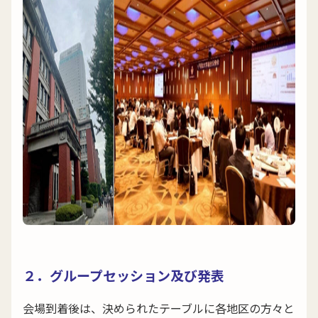
２．グループセッション及び発表
会場到着後は、決められたテーブルに各地区の方々と