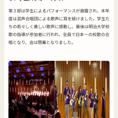
第３部は学生によるパフォーマンスが披露され、本年
度は混声合唱団による歌声に耳を傾けました。学生た
ちの若々しく美しい歌声に感動し、最後は明治大学校
歌の指導が参加者に行われ、全員で日本一の校歌の合
唱となり、会は閉幕となりました。