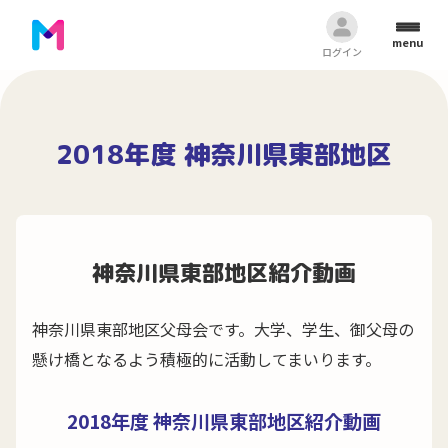
menu
ログイン
2018年度 神奈川県東部地区
神奈川県東部地区紹介動画
神奈川県東部地区父母会です。大学、学生、御父母の
懸け橋となるよう積極的に活動してまいります。
2018年度 神奈川県東部地区紹介動画