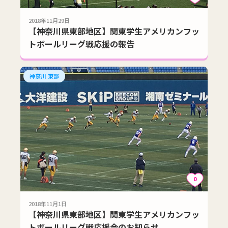
2018年11月29日
【神奈川県東部地区】関東学生アメリカンフッ
トボールリーグ戦応援の報告
神奈川 東部
0
2018年11月1日
【神奈川県東部地区】関東学生アメリカンフッ
トボールリーグ戦応援会のお知らせ