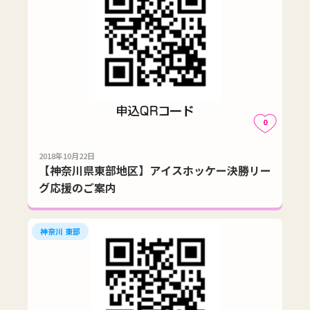
0
2018年10月22日
【神奈川県東部地区】アイスホッケー決勝リー
グ応援のご案内
神奈川 東部