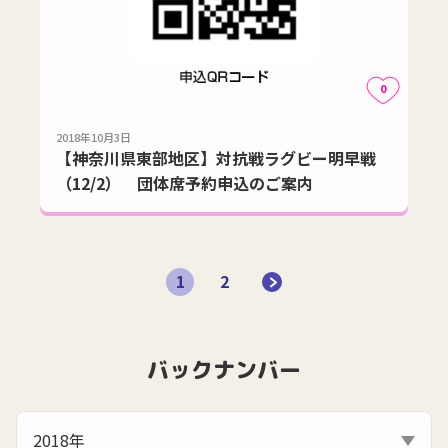
0
2018年10月3日
【神奈川県東部地区】対抗戦ラグビー明早戦
（12/2） 団体席予約申込のご案内
1
2
バックナンバー
2018年