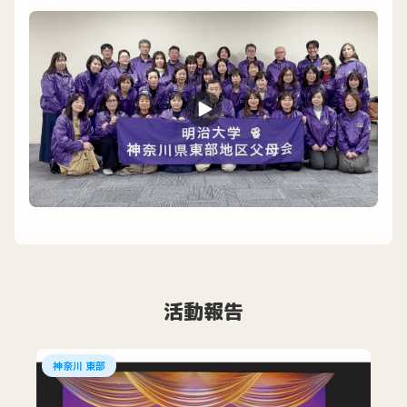
活動報告
神奈川 東部