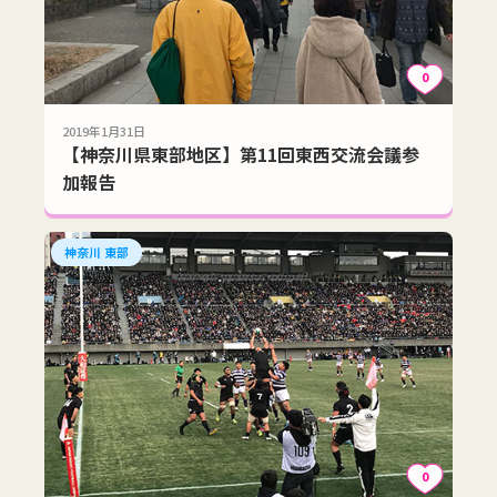
0
2019年1月31日
【神奈川県東部地区】第11回東西交流会議参
加報告
神奈川 東部
0