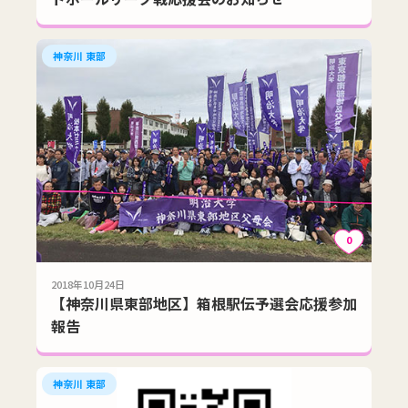
神奈川 東部
0
2018年10月24日
【神奈川県東部地区】箱根駅伝予選会応援参加
報告
神奈川 東部