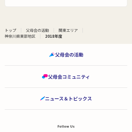
トップ
父母会の活動
関東エリア
神奈川県東部地区
2018年度
父母会の活動
父母会コミュニティ
ニュース＆トピックス
Follow Us