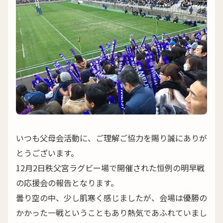
いつも父母会活動に、ご理解ご協力を賜り誠にありが
とうございます。
12月2日秩父宮ラグビー場で開催された恒例の明早戦
の応援会の報告となります。
曇り空の中、少し肌寒く感じましたが、会場は優勝の
かかった一戦ということもあり熱気であふれていまし