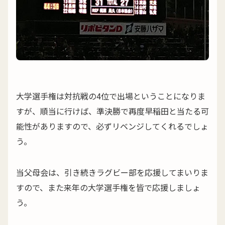
大学選手権は対抗戦の4位で出場ということになりま
すが、順当に行けば、準決勝で再度早稲田と当たる可
能性がありますので、必ずリベンジしてくれるでしょ
う。
当父母会は、引き続きラグビー部を応援してまいりま
すので、また来年の大学選手権を皆で応援しましょ
う。