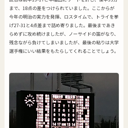
まで、18点の差をつけられていました。ここからが
今年の明治の実力を発揮、ロスタイムで、トライを挙
げ27-31と4点差まで詰め寄りました。最後まであき
らめずに攻め続けましたが、ノーサイドの笛がなり、
残念ながら負けてしまいましたが、最後の粘りは大学
選手権にいい結果をもたらしてくれることでしょう。