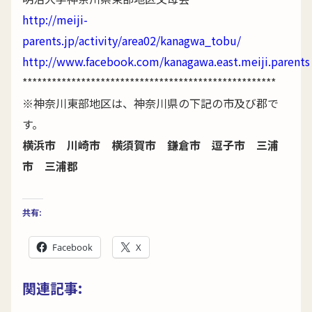
http://meiji-
parents.jp/activity/area02/kanagwa_tobu/
http://www.facebook.com/kanagawa.east.meiji.parents
****************************************************
※神奈川東部地区は、神奈川県の下記の市及び郡で
す。
横浜市 川崎市 横須賀市 鎌倉市 逗子市 三浦
市 三浦郡
共有:
Facebook
X
関連記事: