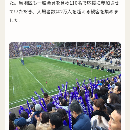
た。当地区も一般会員を含め110名で応援に参加させ
ていただき、入場者数は2万人を超える観客を集めま
した。