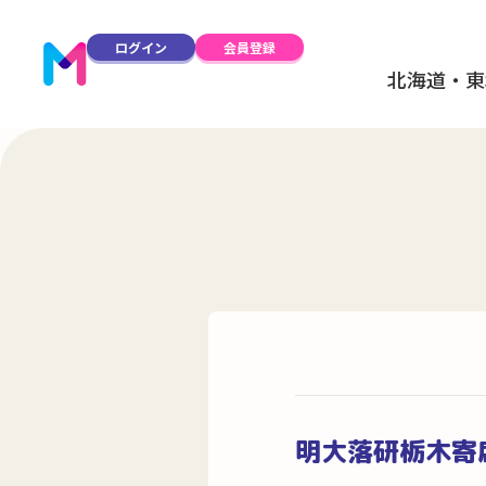
ログイン
会員登録
北海道・東
明大落研栃木寄