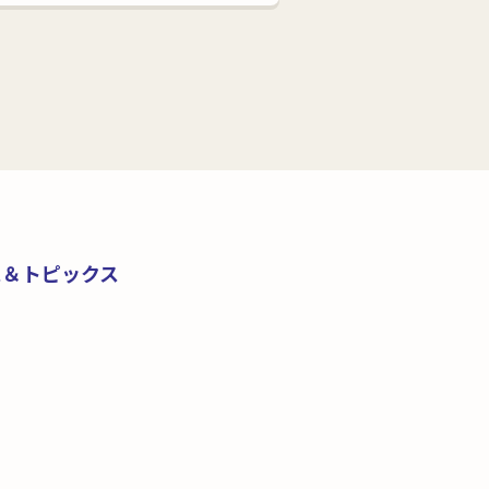
ス＆トピックス