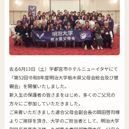
去る6月13日（土）宇都宮市ホテルニューイタヤにて
「第52回令和8年度明治大学栃木県父母会総会及び懇
親会」を開催いたしました。
新入生の保護者の皆さまをはじめ、多くのご父兄の
方々にご参加していただきました。
ご来賓いただきました連合父母会副会長の岡田啓司様
よりご挨拶を頂き、大学のご担当者として、明治大学