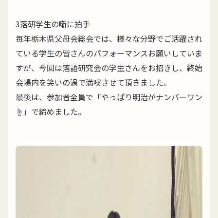
3落研学生の噺に拍手
毎年栃木県父母会総会では、様々な分野でご活躍され
ている学生の皆さんのパフォーマンスお願いしていま
すが、今回は落語研究会の学生さんをお招きし、終始
会場内を笑いの渦で満喫させて頂きました。
最後は、参加者全員で「やっぱり明治がナンバーワン
☝️」で締めました。