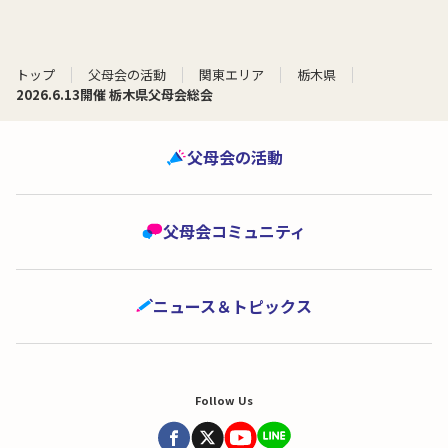
トップ
父母会の活動
関東エリア
栃木県
2026.6.13開催 栃木県父母会総会
父母会の活動
父母会コミュニティ
ニュース＆トピックス
Follow Us