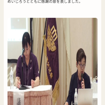
めいじろうとともに感謝の意を表しました。