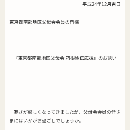
平成24年12月吉日
東京都南部地区父母会会員の皆様
『東京都南部地区父母会 箱根駅伝応援』のお誘い
寒さが厳しくなってきましたが、父母会会員の皆さ
まにはいかがお過ごしでしょうか。