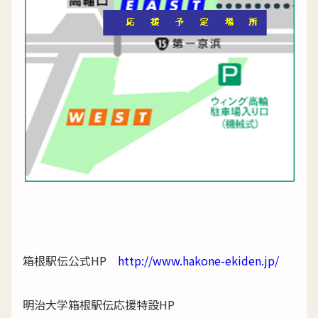
箱根駅伝公式HP
http://www.hakone-ekiden.jp/
明治大学箱根駅伝応援特設HP