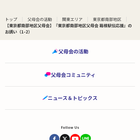
トップ
父母会の活動
関東エリア
東京都南部地区
【東京都南部地区父母会】『東京都南部地区父母会 箱根駅伝応援』の
お誘い（1-2）
父母会の活動
父母会コミュニティ
ニュース＆トピックス
Follow Us