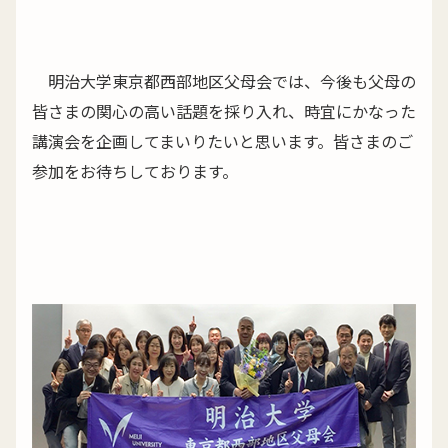
明治大学東京都西部地区父母会では、今後も父母の
皆さまの関心の高い話題を採り入れ、時宜にかなった
講演会を企画してまいりたいと思います。皆さまのご
参加をお待ちしております。