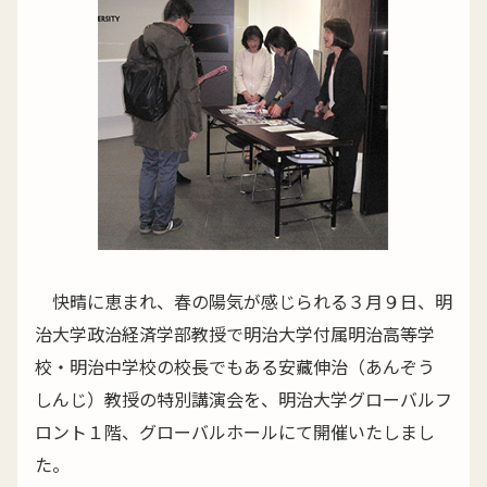
快晴に恵まれ、春の陽気が感じられる３月９日、明
治大学政治経済学部教授で明治大学付属明治高等学
校・明治中学校の校長でもある安藏伸治（あんぞう
しんじ）教授の特別講演会を、明治大学グローバルフ
ロント１階、グローバルホールにて開催いたしまし
た。