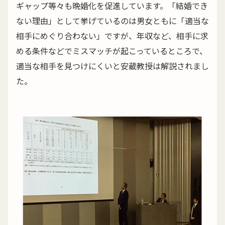
ギャップ等々も晩婚化を促進しています。「結婚でき
ない理由」として挙げているのは男女ともに「適当な
相手にめぐり合わない」ですが、年収など、相手に求
める条件などでミスマッチが起こっているところで、
適当な相手を見つけにくいと安蔵教授は解説されまし
た。