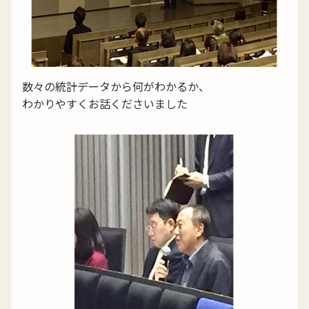
数々の統計データから何がわかるか、
わかりやすくお話くださいました