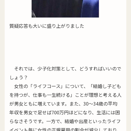
質疑応答も大いに盛り上がりました
それでは、少子化対策として、どうすればいいので
しょう？
女性の「ライフコース」について、「結婚し子ども
を持つが、仕事も一生続ける」ことが理想と考える人
が男女ともに増えています。また、30〜34歳の平均
年収を男女で足せば700万円ほどになり、生活には困
らなさそうです。一方で、結婚や出産といったライフ
イベント毎に女性の正規雇用の割合が減少しており、