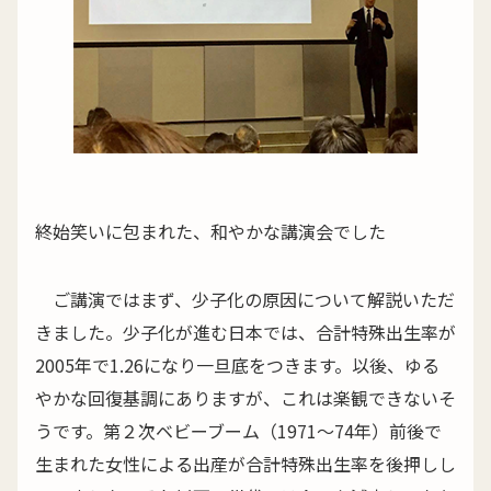
終始笑いに包まれた、和やかな講演会でした
ご講演ではまず、少子化の原因について解説いただ
きました。少子化が進む日本では、合計特殊出生率が
2005年で1.26になり一旦底をつきます。以後、ゆる
やかな回復基調にありますが、これは楽観できないそ
うです。第２次ベビーブーム（1971〜74年）前後で
生まれた女性による出産が合計特殊出生率を後押しし