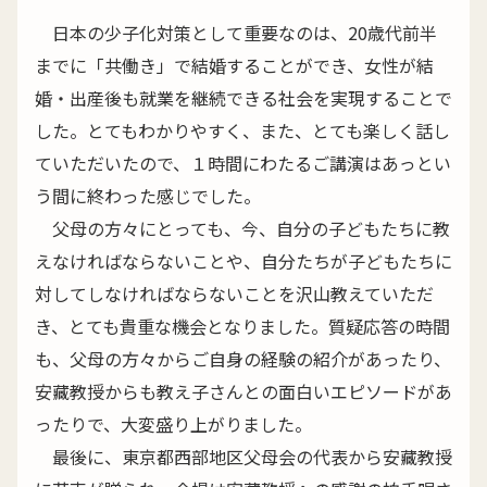
日本の少子化対策として重要なのは、20歳代前半
までに「共働き」で結婚することができ、女性が結
婚・出産後も就業を継続できる社会を実現することで
した。とてもわかりやすく、また、とても楽しく話し
ていただいたので、１時間にわたるご講演はあっとい
う間に終わった感じでした。
父母の方々にとっても、今、自分の子どもたちに教
えなければならないことや、自分たちが子どもたちに
対してしなければならないことを沢山教えていただ
き、とても貴重な機会となりました。質疑応答の時間
も、父母の方々からご自身の経験の紹介があったり、
安藏教授からも教え子さんとの面白いエピソードがあ
ったりで、大変盛り上がりました。
最後に、東京都西部地区父母会の代表から安藏教授