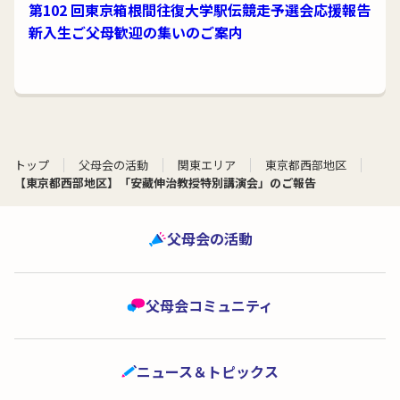
第102 回東京箱根間往復大学駅伝競走予選会応援報告
新入生ご父母歓迎の集いのご案内
トップ
父母会の活動
関東エリア
東京都西部地区
【東京都西部地区】「安藏伸治教授特別講演会」のご報告
父母会の活動
父母会コミュニティ
ニュース＆トピックス