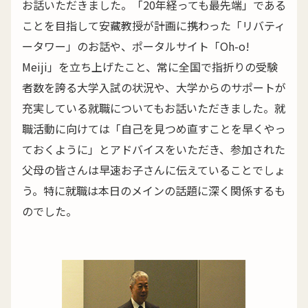
お話いただきました。「20年経っても最先端」である
ことを目指して安藏教授が計画に携わった「リバティ
ータワー」のお話や、ポータルサイト「Oh-o!
Meiji」を立ち上げたこと、常に全国で指折りの受験
者数を誇る大学入試の状況や、大学からのサポートが
充実している就職についてもお話いただきました。就
職活動に向けては「自己を見つめ直すことを早くやっ
ておくように」とアドバイスをいただき、参加された
父母の皆さんは早速お子さんに伝えていることでしょ
う。特に就職は本日のメインの話題に深く関係するも
のでした。