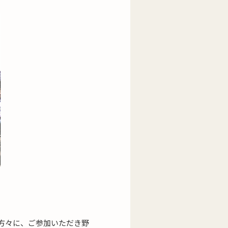
の方々に、ご参加いただき野