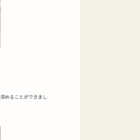
を深めることができまし