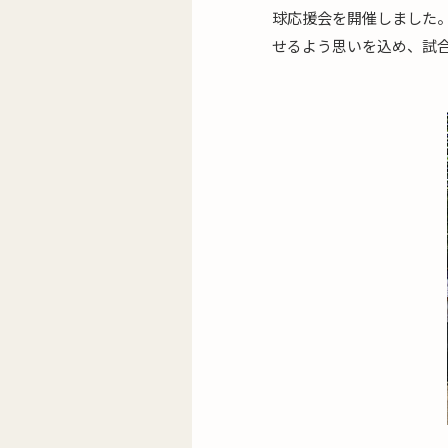
球応援会を開催しました
せるよう思いを込め、試