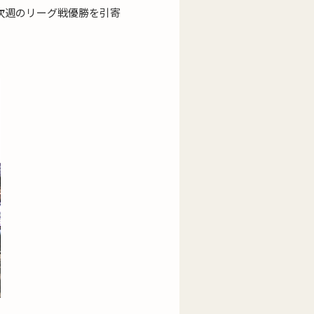
次週のリーグ戦優勝を引寄