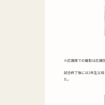
※応援席での撮影は応援
試合終了後には1年生父母
た。