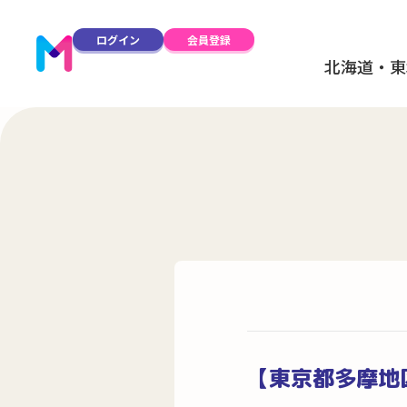
ログイン
会員登録
北海道・東
【東京都多摩地