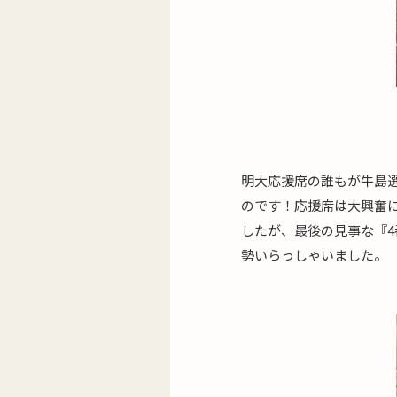
明大応援席の誰もが牛島
のです！応援席は大興奮
したが、最後の見事な『
勢いらっしゃいました。