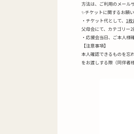
方法は、ご利用のメール
✨チケットに関するお願
・チケット代として、
1枚
父母会にて、カテゴリー2指
・応援会当日、ご本人様
【注意事項】
本人確認できるものを忘
をお渡しする際（同伴者