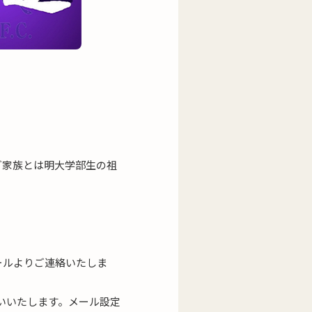
ご家族とは明大学部生の祖
ールよりご連絡いたしま
いいたします。メール設定