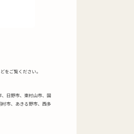
などをご覧ください。
市、日野市、東村山市、国
羽村市、あきる野市、西多