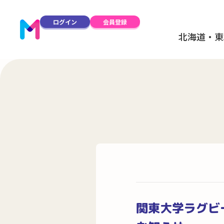
ログイン
会員登録
北海道・東
関東大学ラグビー