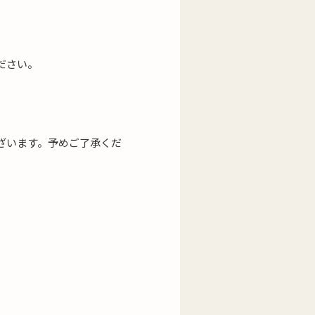
ださい。
ざいます。予めご了承くだ