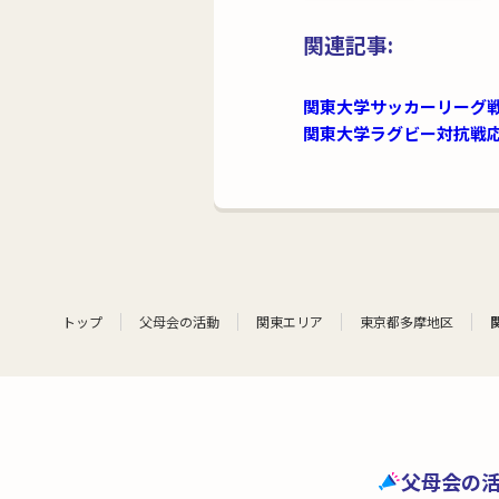
関連記事:
関東大学サッカーリーグ戦
関東大学ラグビー対抗戦
トップ
父母会の活動
関東エリア
東京都多摩地区
父母会の