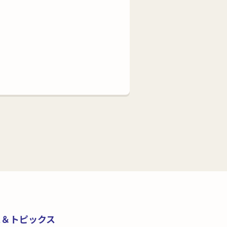
ス＆トピックス