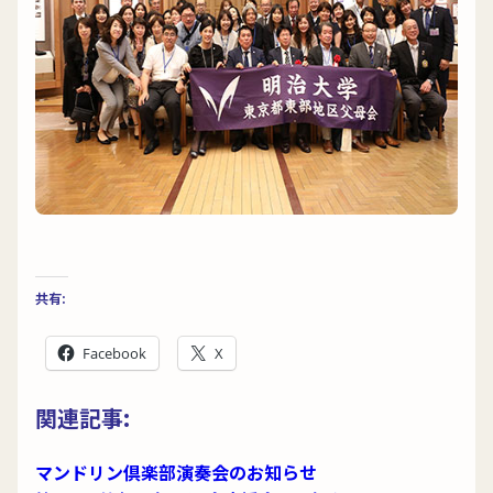
共有:
Facebook
X
関連記事:
マンドリン倶楽部演奏会のお知らせ