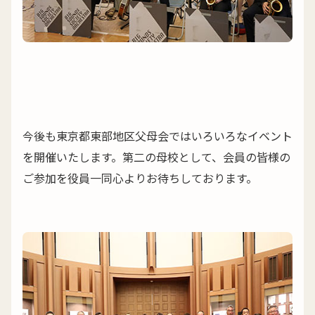
今後も東京都東部地区父母会ではいろいろなイベント
を開催いたします。第二の母校として、会員の皆様の
ご参加を役員一同心よりお待ちしております。