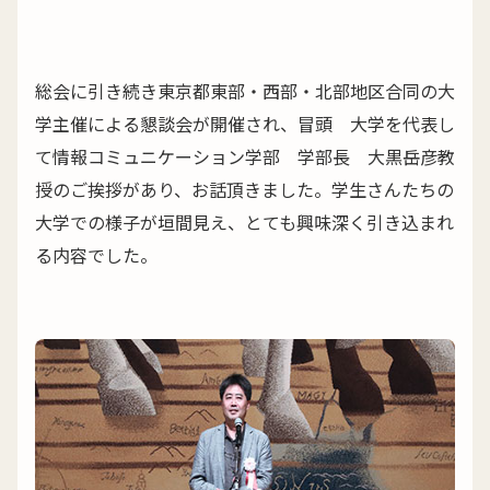
総会に引き続き東京都東部・西部・北部地区合同の大
学主催による懇談会が開催され、冒頭 大学を代表し
て情報コミュニケーション学部 学部長 大黒岳彦教
授のご挨拶があり、お話頂きました。学生さんたちの
大学での様子が垣間見え、とても興味深く引き込まれ
る内容でした。