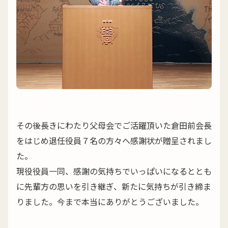
その後長きにわたり父母会でご活躍頂いた倉田前会長
をはじめ退任役員７名の方々へ感謝状が贈呈されまし
た。
現役役員一同、感謝の気持ちでいっぱいになるととも
に先輩方の思いを引き継ぎ、新たに気持ちが引き締ま
りました。今まで本当にありがとうございました。