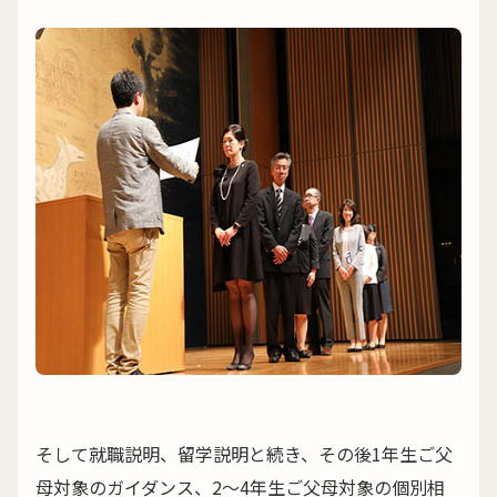
そして就職説明、留学説明と続き、その後1年生ご父
母対象のガイダンス、2～4年生ご父母対象の個別相