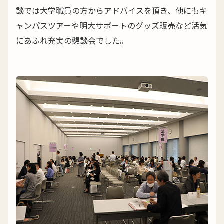
談では大学職員の方からアドバイスを頂き、他にもキ
ャンパスツアーや明大サポートのグッズ販売など活気
にあふれ充実の懇談会でした。