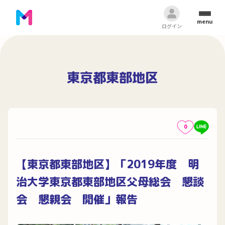
menu
ログイン
東京都東部地区
0
【東京都東部地区】「2019年度 明
治大学東京都東部地区父母総会 懇談
会 懇親会 開催」報告