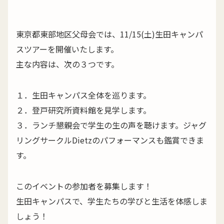
東京都東部地区父母会では、11/15(土)生田キャンパ
スツアーを開催いたします。
主な内容は、次の３つです。
１．生田キャンパス全体を巡ります。
２．登戸研究所資料館を見学します。
３．ランチ懇親会で学生の生の声を聴けます。ジャグ
リングサークルDietzのパフォーマンスも鑑賞できま
す。
このイベントの参加者を募集します！
生田キャンパスで、学生たちの学びと生活を体感しま
しょう！