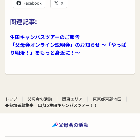
Facebook
X
関連記事:
生田キャンパスツアーのご報告
「父母会オンライン説明会」のお知らせ ～「やっぱ
り明治！」をもっと身近に！～
トップ
父母会の活動
関東エリア
東京都東部地区
◆参加者募集◆ 11/15生田キャンパスツアー！！
父母会の活動