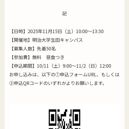
記
【日時】2025年11月15日（土）10:00～13:30
【開催地】明治大学生田キャンパス
【募集人数】先着50名
【参加費】無料 昼食つき
【申込期間】10/11（土）9:00～11/2（日）12:00
お申し込みは、以下の①申込フォームURL、もしくは
②申込QRコードのいずれかよりお願いします。