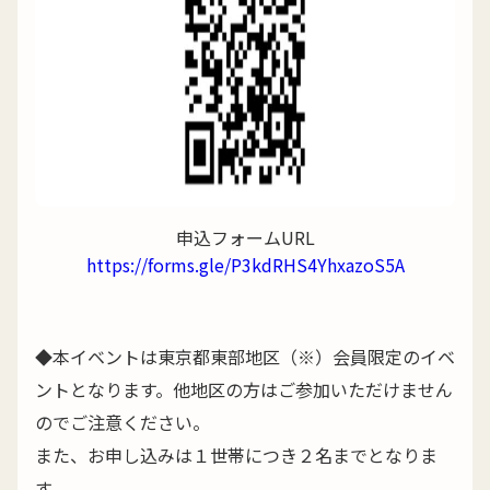
申込フォームURL
https://forms.gle/P3kdRHS4YhxazoS5A
◆本イベントは東京都東部地区（※）会員限定のイベ
ントとなります。他地区の方はご参加いただけません
のでご注意ください。
また、お申し込みは１世帯につき２名までとなりま
す。