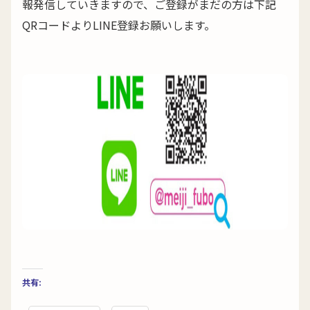
報発信していきますので、ご登録がまだの方は下記
QRコードよりLINE登録お願いします。
共有: