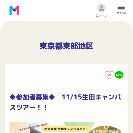
menu
ログイン
東京都東部地区
28
◆参加者募集◆ 11/15生田キャンパ
スツアー！！