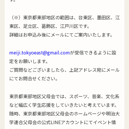
（※）東京都東部地区の範囲は、台東区、墨田区、江
東区、足立区、葛飾区、江戸川区です。
詳細はお申込み後にメールにてご案内いたします。
meiji.tokyoeast@gmail.com
が受信できるように設
定をお願いします。
ご質問などございましたら、上記アドレス宛にメール
にてお問合せください。
東京都東部地区父母会では、スポーツ、音楽、文化系
など幅広く学生応援をしていきたいと考えています。
随時、東京都東部地区父母会のホームページや明治大
学連合父母会の公式LINEアカウントにてイベント情