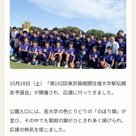
10月18日（土）「第102回東京箱根間往復大学駅伝競
走予選会」が開催され、応援に行ってきました。
公園入口には、各大学の色とりどりの「のぼり旗」が
並び、その中でも紫紺の旗がひときわ多く掲げられ、
応援の熱気を感じました。