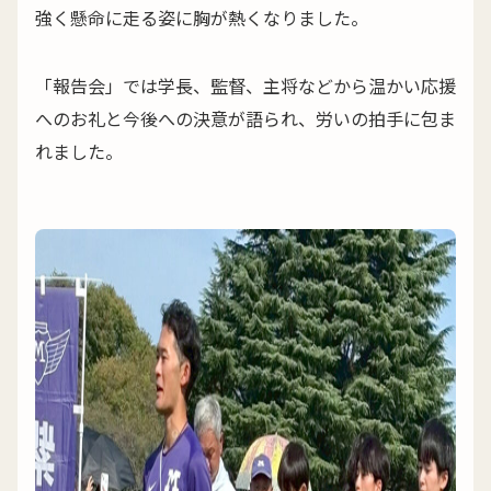
強く懸命に走る姿に胸が熱くなりました。
「報告会」では学長、監督、主将などから温かい応援
へのお礼と今後への決意が語られ、労いの拍手に包ま
れました。