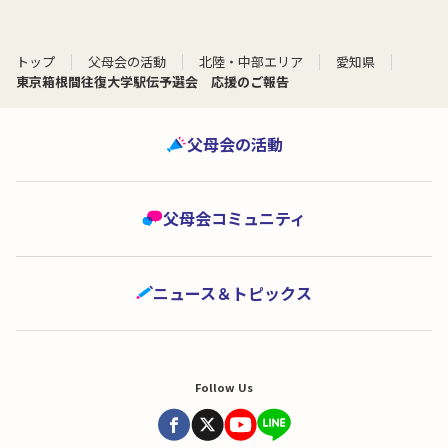
トップ
父母会の活動
北陸・中部エリア
愛知県
東京箱根間往復大学駅伝予選会 応援のご報告
父母会の活動
父母会コミュニティ
ニュース＆トピックス
Follow Us