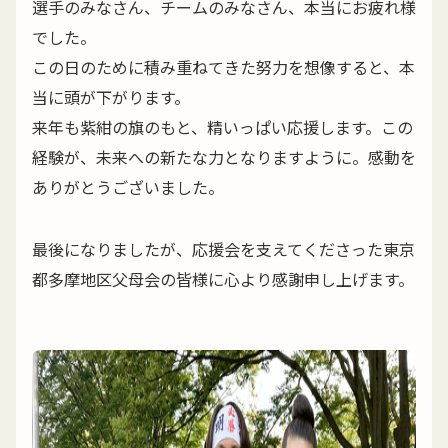
選手のみなさん、チームのみなさん、本当にお疲れ様
でした。
この日のために積み重ねてきた努力を想像すると、本
当に頭が下がります。
来年も紫紺の旗のもと、精いっぱい応援します。この
経験が、未来への新たな力となりますように。感動を
ありがとうございました。
最後になりましたが、応援会を支えてくださった東京
都多摩地区父母会の皆様に心より感謝申し上げます。