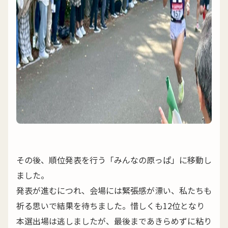
その後、順位発表を行う「みんなの原っぱ」に移動し
ました。
発表が進むにつれ、会場には緊張感が漂い、私たちも
祈る思いで結果を待ちました。惜しくも12位となり
本選出場は逃しましたが、最後まであきらめずに粘り