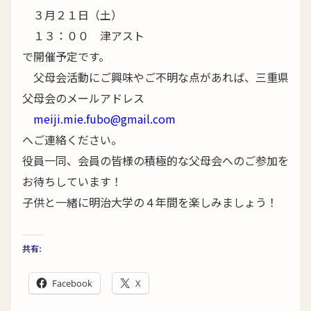
３月２１日（土）
１３：００ 津アスト
で開催予定です。
父母会活動にご興味やご不明な点があれば、三重県
父母会のメールアドレス
meiji.mie.fubo@gmail.com
へご連絡ください。
役員一同、会員の皆様の積極的な父母会へのご参加を
お待ちしています！
子供と一緒に明治大学の４年間を楽しみましょう！
共有:
Facebook
X