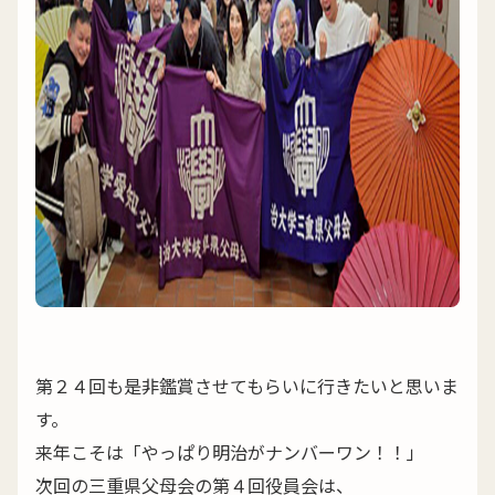
第２４回も是非鑑賞させてもらいに行きたいと思いま
す。
来年こそは「やっぱり明治がナンバーワン！！」
次回の三重県父母会の第４回役員会は、