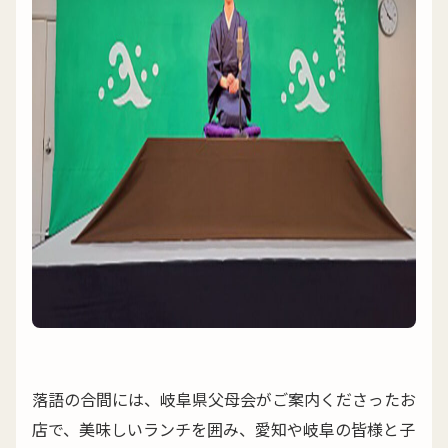
落語の合間には、岐阜県父母会がご案内くださったお
店で、美味しいランチを囲み、愛知や岐阜の皆様と子