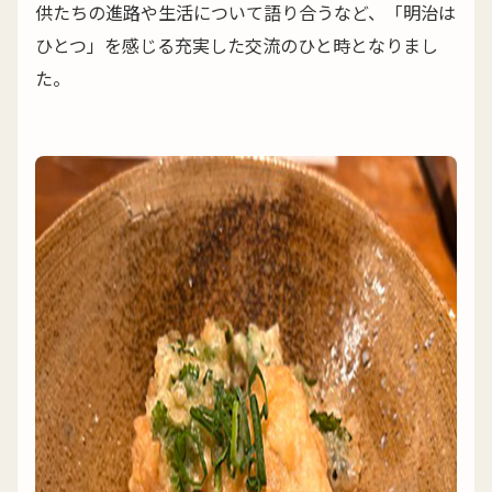
供たちの進路や生活について語り合うなど、「明治は
ひとつ」を感じる充実した交流のひと時となりまし
た。