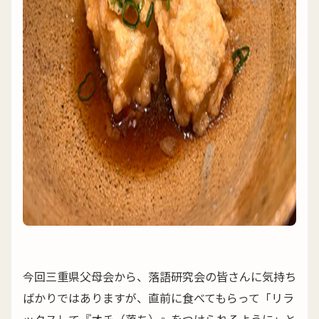
今回三重県父母会から、落語研究会の皆さんに気持ち
ばかりではありますが、直前に食べてもらって「リラ
ックスして『オチ（落ち）』をつけられるように」と