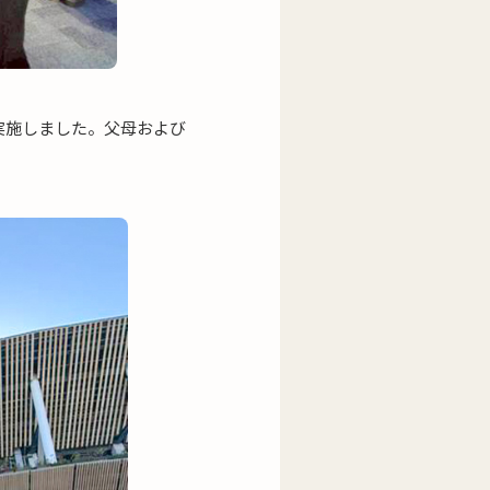
実施しました。父母および