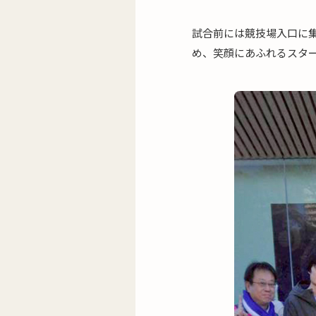
試合前には競技場入口に
め、笑顔にあふれるスタ