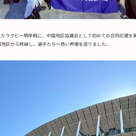
れたラグビー明早戦に、中国地区協議会として初めての合同応援を
国地区から終結し、選手たちへ熱い声援を送りました。