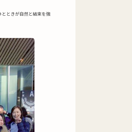
ひとときが自然と結束を強