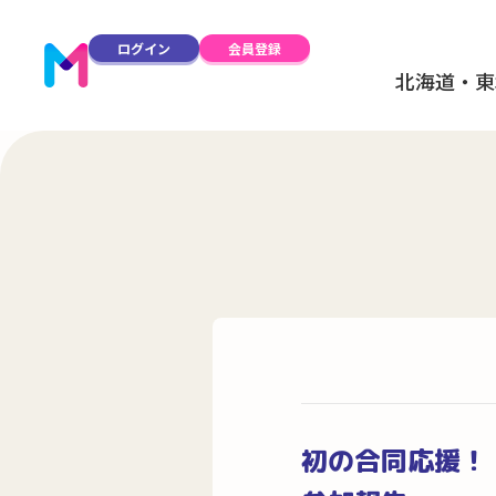
ログイン
会員登録
北海道・東
初の合同応援！