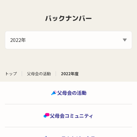
バックナンバー
2022年
トップ
父母会の活動
2022年度
父母会の活動
父母会コミュニティ