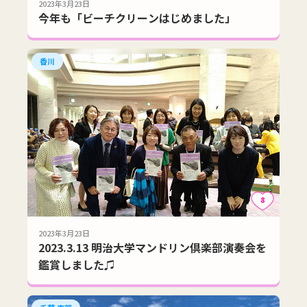
2023年3月23日
今年も「ビーチクリーンはじめました」
香川
8
2023年3月23日
2023.3.13 明治大学マンドリン倶楽部演奏会を
鑑賞しました♫