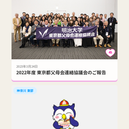
45
2023年3月24日
2022年度 東京都父母会連絡協議会のご報告
神奈川 東部