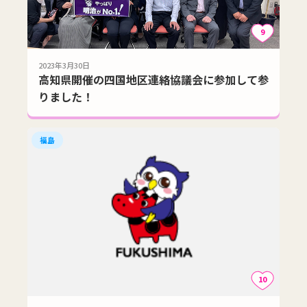
9
2023年3月30日
高知県開催の四国地区連絡協議会に参加して参
りました！
福島
10