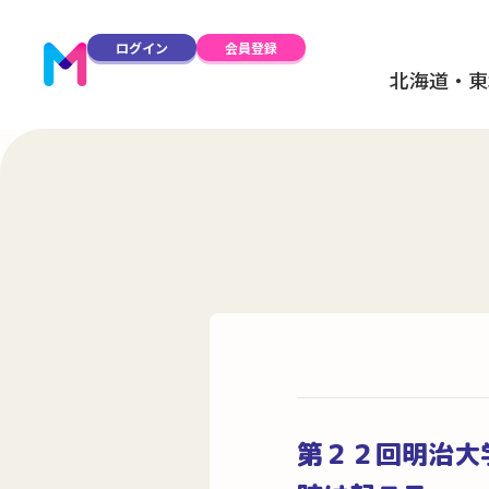
ログイン
会員登録
北海道・東
第２２回明治大