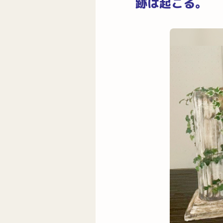
跡は起こる。