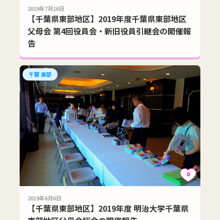
2019年7月16日
【千葉県東部地区】2019年度千葉県東部地区
父母会 第4回役員会・新旧役員引継会の開催報
告
千葉 東部
0
2019年6月6日
【千葉県東部地区】2019年度 明治大学千葉県