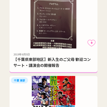
0
2019年6月5日
【千葉県東部地区】新入生のご父母 歓迎コン
サート・講演会の開催報告
千葉 東部