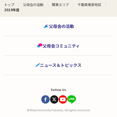
トップ
父母会の活動
関東エリア
千葉県東部地区
2019年度
父母会の活動
父母会コミュニティ
ニュース＆トピックス
Follow Us
© Meiji University Fubokai, All rights reserved.