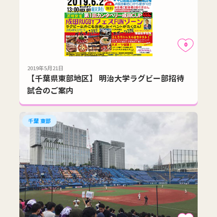
0
2019年5月21日
【千葉県東部地区】 明治大学ラグビー部招待
試合のご案内
千葉 東部