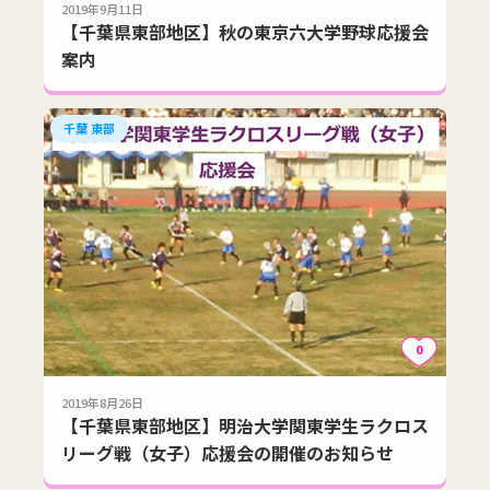
2019年9月11日
【千葉県東部地区】秋の東京六大学野球応援会
案内
千葉 東部
0
2019年8月26日
【千葉県東部地区】明治大学関東学生ラクロス
リーグ戦（女子）応援会の開催のお知らせ