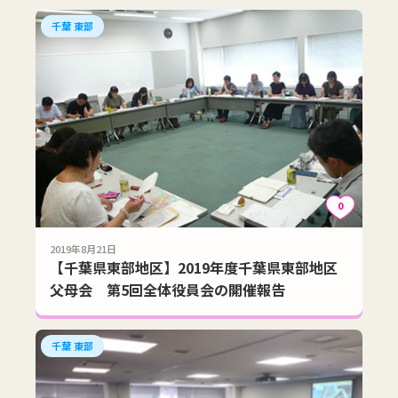
千葉 東部
0
2019年8月21日
【千葉県東部地区】2019年度千葉県東部地区
父母会 第5回全体役員会の開催報告
千葉 東部