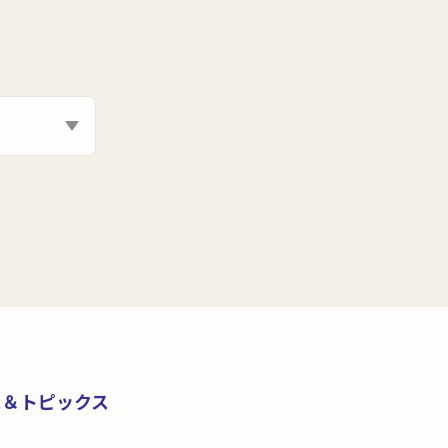
ス＆トピックス