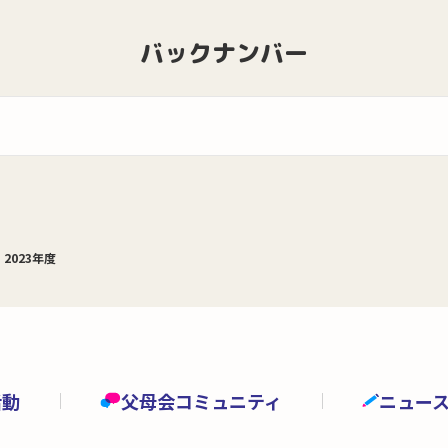
バックナンバー
2023年度
活動
父母会コミュニティ
ニュー