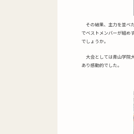
その結果、主力を並べた
でベストメンバーが組め
でしょうか。
大会としては青山学院
あり感動的でした。