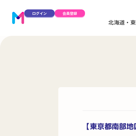
ログイン
会員登録
北海道・東
【東京都南部地