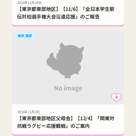
2016年11月24日
【東京都東部地区】【11/6】「全日本学生駅
伝対校選手権大会沿道応援」のご報告
東京 東部
0
2016年11月2日
【東京都東部地区父母会】【12/4】「関東対
抗戦ラグビー応援観戦」のご案内