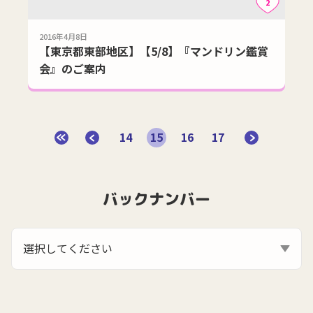
2
2016年4月8日
【東京都東部地区】【5/8】『マンドリン鑑賞
会』のご案内
14
15
16
17
バックナンバー
選択してください