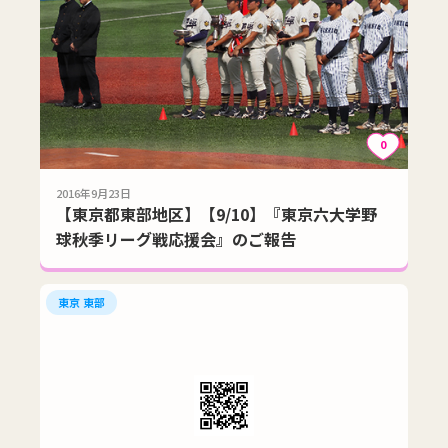
0
2016年9月23日
【東京都東部地区】【9/10】『東京六大学野
球秋季リーグ戦応援会』のご報告
東京 東部