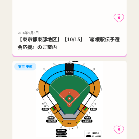
0
2016年9月5日
【東京都東部地区】【10/15】『箱根駅伝予選
会応援』のご案内
東京 東部
0