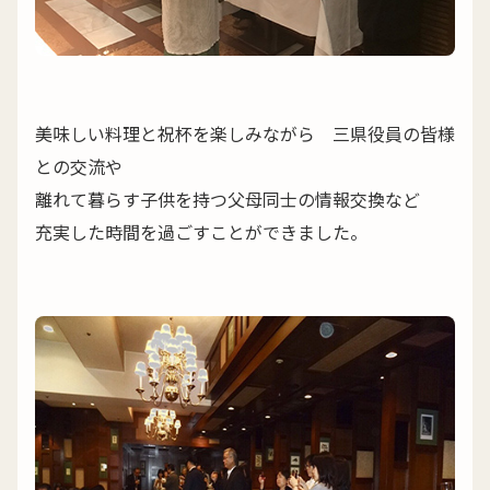
美味しい料理と祝杯を楽しみながら 三県役員の皆様
との交流や
離れて暮らす子供を持つ父母同士の情報交換など
充実した時間を過ごすことができました。