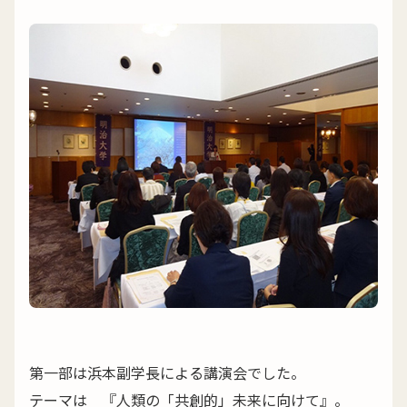
第一部は浜本副学長による講演会でした。
テーマは 『人類の「共創的」未来に向けて』。