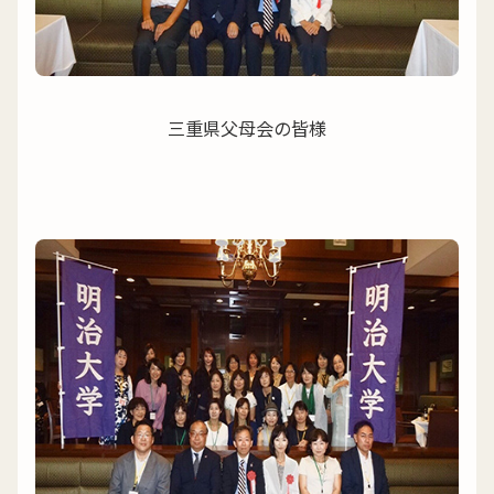
三重県父母会の皆様