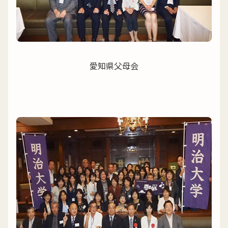
愛知県父母会