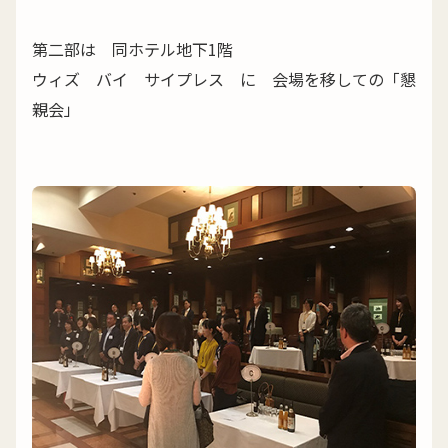
第二部は 同ホテル地下1階
ウィズ バイ サイプレス に 会場を移しての「懇
親会」