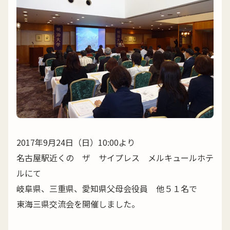
2017年9月24日（日）10:00より
名古屋駅近くの ザ サイプレス メルキュールホテ
ルにて
岐阜県、三重県、愛知県父母会役員 他５１名で
東海三県交流会を開催しました。