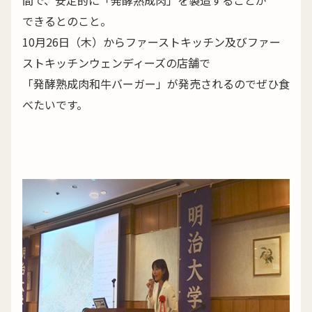
間で、安定的に「発酵熟成肉」を製造することが
できるとのこと。
10月26日（木）からファーストキッチン及びファー
ストキッチンウェンディーズの店舗で
「発酵熟成肉和牛バーガー」が発売されるのでぜひ食
べたいです。