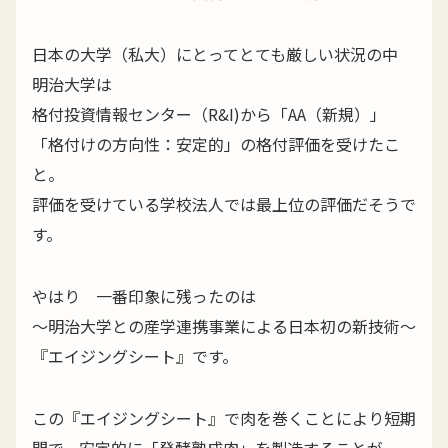
日本の大学（私大）にとってとても厳しい状況の中
明治大学は
格付投資情報センター（R&I)から「AA（新規）」
「格付けの方向性：安定的」の格付評価を受けたこ
と。
評価を受けている学校法人では最上位の評価だそうで
す。
やはり 一番印象に残ったのは
～明治大学との産学連携事業による日本初の新技術～
『エイジングシート』です。
この『エイジングシート』で肉を巻くことにより短期