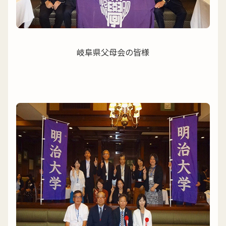
岐阜県父母会の皆様