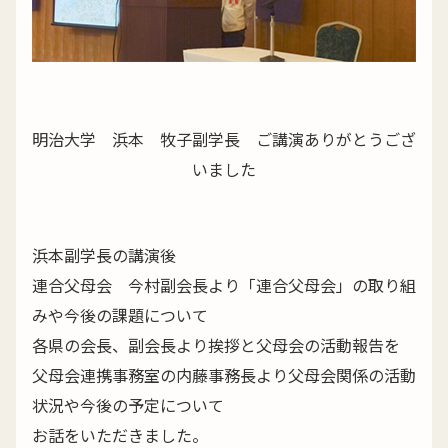
明治大学 浜本 牧子副学長 ご講演ありがとうござ
いました
浜本副学長の講演後
連合父母会 今村副会長より「連合父母会」の取り組
みや今後の課題について
各県の会長、副会長より挨拶と父母会の活動報告を
父母会連携事務室の内藤事務長より父母会関係の活動
状況や今後の予定について
お話をいただきました。