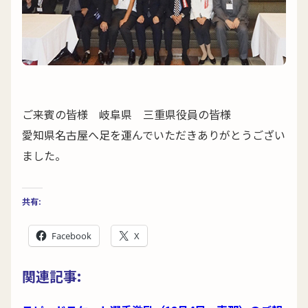
ご来賓の皆様 岐阜県 三重県役員の皆様
愛知県名古屋へ足を運んでいただきありがとうござい
ました。
共有:
Facebook
X
関連記事: