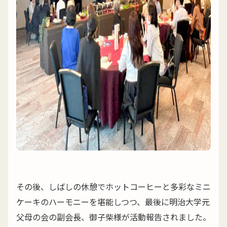
その後、しばしの休憩でホットコーヒーと多彩なミニ
ケーキのハーモニーを堪能しつつ、最後に明治大学元
父母の会の副会長、御子柴様が活動報告されました。