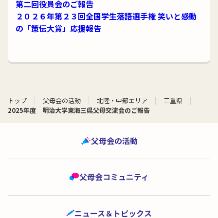
第二回役員会のご報告
２０２６年第２３回全国学生落語選手権 笑いと感動
の「策伝大賞」応援報告
トップ
父母会の活動
北陸・中部エリア
三重県
2025年度 明治大学東海三県父母交流会のご報告
父母会の活動
父母会コミュニティ
ニュース＆トピックス