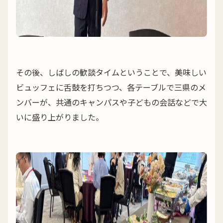
その後、しばしの歓談タイムということで、美味しい
ビュッフェに舌鼓を打ちつつ、各テーブルで三県のメ
ンバーが、共通のキャンパスや子どもの会話などで大
いに盛り上がりました。