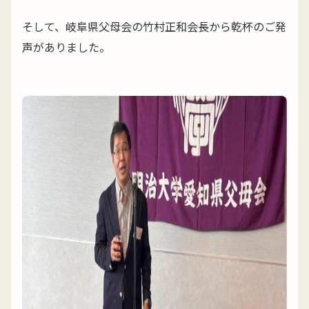
そして、岐阜県父母会の竹村正和会長から乾杯のご発
声がありました。