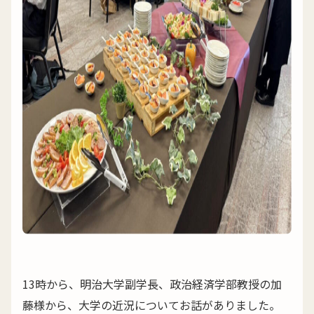
13時から、明治大学副学長、政治経済学部教授の加
藤様から、大学の近況についてお話がありました。