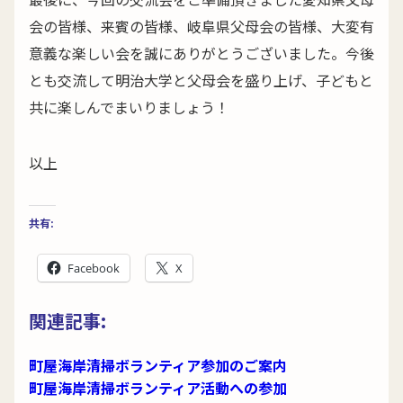
会の皆様、来賓の皆様、岐阜県父母会の皆様、大変有
意義な楽しい会を誠にありがとうございました。今後
とも交流して明治大学と父母会を盛り上げ、子どもと
共に楽しんでまいりましょう！
以上
共有:
Facebook
X
関連記事:
町屋海岸清掃ボランティア参加のご案内
町屋海岸清掃ボランティア活動への参加