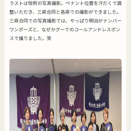
ラストは恒例の写真撮影。ペナント位置を汗だくで調
整いただき、三県合同と各県での撮影ができました。
三県合同での写真撮影では、やっぱり明治がナンバー
ワンポーズと、なぜかグーでのコールアンドレスポン
スで撮りました。笑