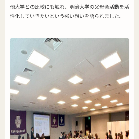
他大学との比較にも触れ、明治大学の父母会活動を活
性化していきたいという強い想いを語られました。