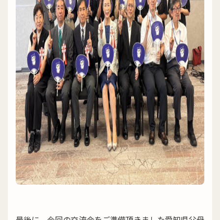
最後に、今回の交流会をご準備頂きました愛知県父母