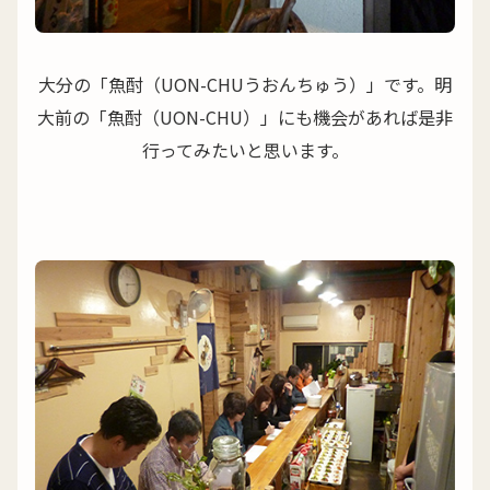
大分の「魚酎（UON-CHUうおんちゅう）」です。明
大前の「魚酎（UON-CHU）」にも機会があれば是非
行ってみたいと思います。