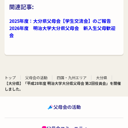
関連記事:
2025年度：大分県父母会【学生交流会】のご報告
2026年度 明治大学大分県父母会 新入生父母歓迎
会
トップ
父母会の活動
四国・九州エリア
大分県
【大分県】「平成28年度 明治大学大分県父母会 第2回役員会」を開催
しました。
父母会の活動