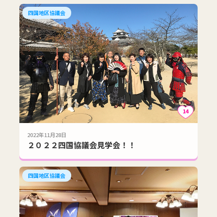
四国地区協議会
14
2022年11月28日
２０２２四国協議会見学会！！
四国地区協議会