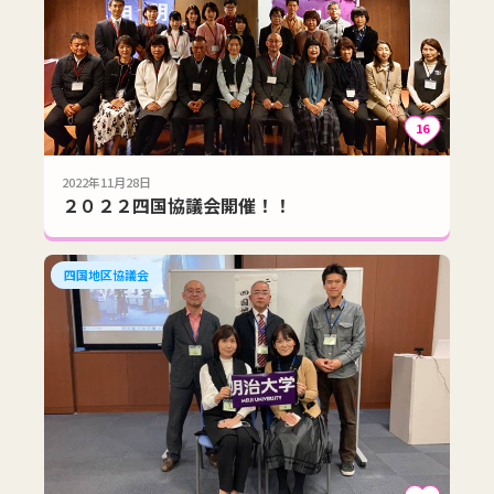
16
2022年11月28日
２０２２四国協議会開催！！
四国地区協議会