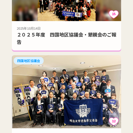
15
2025年10月14日
２０２５年度 四国地区協議会・懇親会のご報
告
四国地区協議会
12