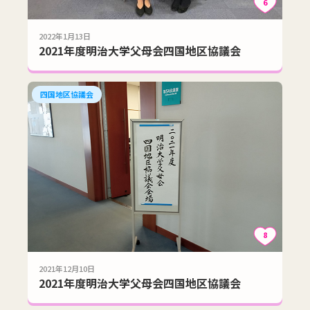
6
2022年1月13日
2021年度明治大学父母会四国地区協議会
四国地区協議会
8
2021年12月10日
2021年度明治大学父母会四国地区協議会