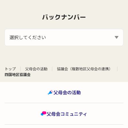
バックナンバー
選択してください
トップ
父母会の活動
協議会（複数地区父母会の連携）
四国地区協議会
父母会の活動
父母会コミュニティ