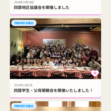
2024年10月18日
四国地区協議会を開催しました
四国地区協議会
11
2023年12月7日
四国学生・父母懇親会を開催いたしました！
四国地区協議会