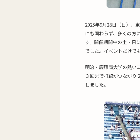
2025年9月28日（日
にも関わらず、多くの方に
す。開催期間中の土・日に
でした。イベントだけで
明治・慶應両大学の熱い
３回まで打線がつながり
しました。