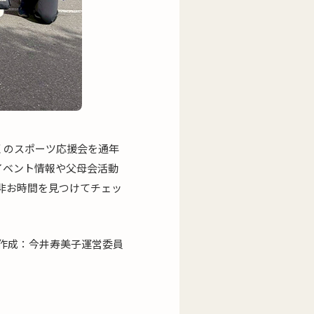
くのスポーツ応援会を通年
イベント情報や父母会活動
非お時間を見つけてチェッ
作成：今井寿美子運営委員