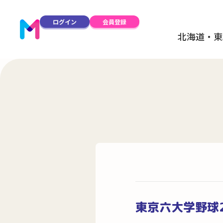
ログイン
会員登録
北海道・東
東京六大学野球