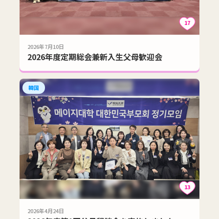
17
2026年7月10日
2026年度定期総会兼新入生父母歓迎会
韓国
13
2026年4月24日