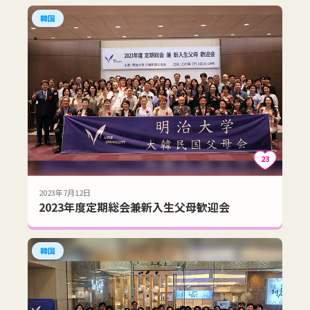
韓国
23
2023年7月12日
2023年度定期総会兼新入生父母歓迎会
韓国