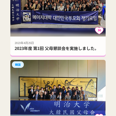
30
2023年4月25日
2023年度 第1回 父母懇談会を実施しました。
韓国