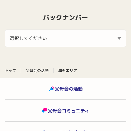
バックナンバー
選択してください
トップ
父母会の活動
海外エリア
父母会の活動
父母会コミュニティ