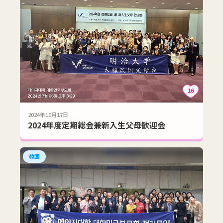
16
2024年10月17日
2024年度定期総会兼新入生父母歓迎会
韓国