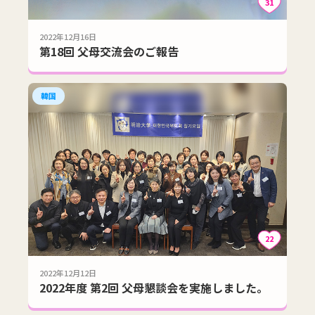
31
2022年12月16日
第18回 父母交流会のご報告
韓国
22
2022年12月12日
2022年度 第2回 父母懇談会を実施しました。