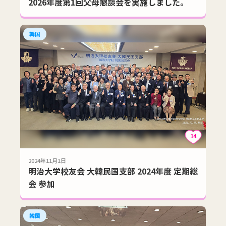
2026年度第1回父母懇談会を実施しました。
韓国
14
2024年11月1日
明治大学校友会 大韓民国支部 2024年度 定期総
会 参加
韓国