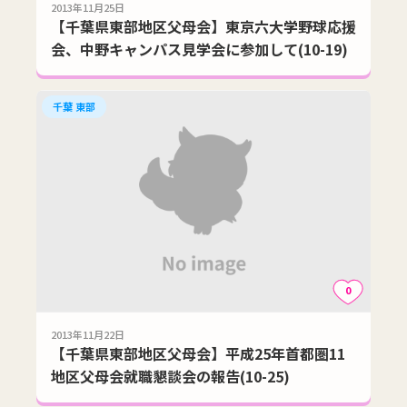
2013年11月25日
【千葉県東部地区父母会】東京六大学野球応援
会、中野キャンパス見学会に参加して(10-19)
千葉 東部
0
2013年11月22日
【千葉県東部地区父母会】平成25年首都圏11
地区父母会就職懇談会の報告(10-25)