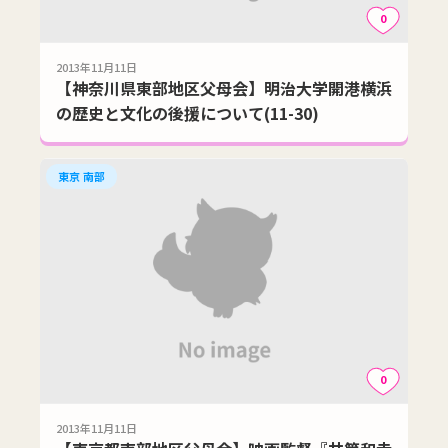
0
2013年11月11日
【神奈川県東部地区父母会】明治大学開港横浜
の歴史と文化の後援について(11-30)
東京 南部
0
2013年11月11日