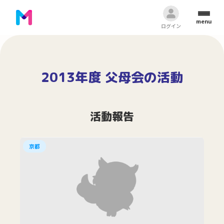
menu
ログイン
2013年度 父母会の活動
活動報告
京都