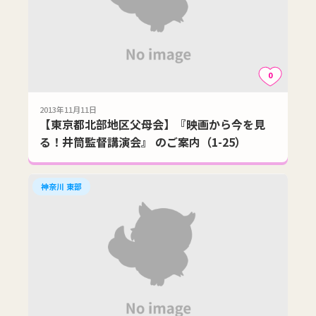
0
2013年11月11日
【東京都北部地区父母会】『映画から今を見
る！井筒監督講演会』 のご案内（1-25）
神奈川 東部