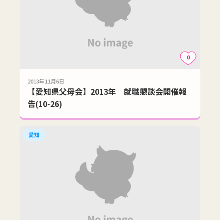
0
2013年11月6日
【愛知県父母会】2013年 就職懇談会開催報
告(10-26)
愛知