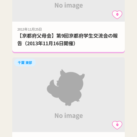
0
2013年11月25日
【京都府父母会】第9回京都府学生交流会の報
告（2013年11月16日開催）
千葉 東部
0