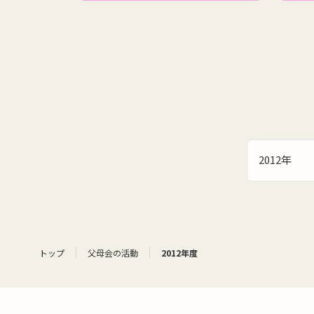
2012年
トップ
父母会の活動
2012年度