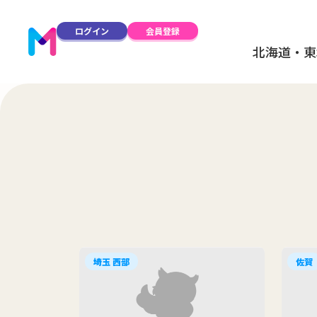
ログイン
会員登録
北海道・東
埼玉 西部
佐賀