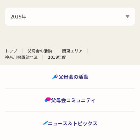
2019年
トップ
父母会の活動
関東エリア
神奈川県西部地区
2019年度
父母会の活動
父母会コミュニティ
ニュース＆トピックス