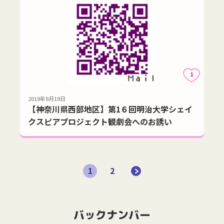
1
2019年9月19日
【神奈川県西部地区】第1６回明治大学シェイ
クスピアプロジェクト観劇会へのお誘い
1
2
バックナンバー