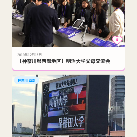
5
2019年12月13日
【神奈川県西部地区】明治大学父母交流会
神奈川 西部