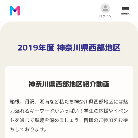
menu
ログイン
2019年度 神奈川県西部地区
神奈川県西部地区紹介動画
箱根、丹沢、湘南など私たち神奈川県西部地区には魅
力溢れるキーワードがいっぱい！学生の応援やイベン
トを通じて親睦を深めましょう。皆様のご参加をお待
ちしております。