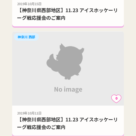
2019年10月15日
【神奈川県西部地区】11.23 アイスホッケーリ
ーグ戦応援会のご案内
神奈川 西部
0
2019年10月11日
【神奈川県西部地区】11.23 アイスホッケーリ
ーグ戦応援会のご案内