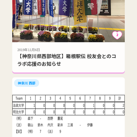
2
2019年11月6日
【神奈川県西部地区】箱根駅伝 校友会とのコ
ラボ応援のお知らせ
神奈川 西部