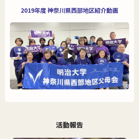
2019年度 神奈川県西部地区紹介動画
活動報告