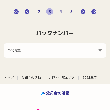
2
3
4
5
バックナンバー
2025年
トップ
父母会の活動
北陸・中部エリア
2025年度
父母会の活動