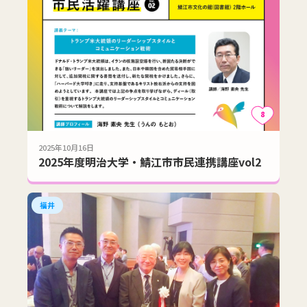
8
2025年10月16日
2025年度明治大学・鯖江市市民連携講座vol2
福井