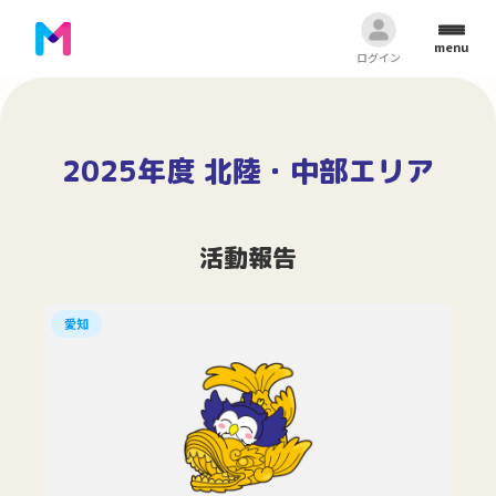
menu
ログイン
2025年度 北陸・中部エリア
活動報告
愛知